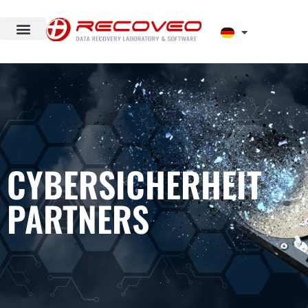
CYBERSICHERHEIT
PARTNERS