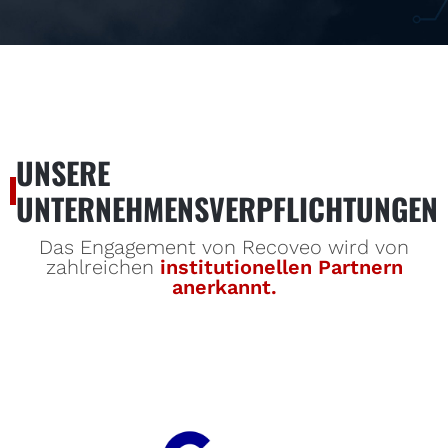
UNSERE
UNTERNEHMENSVERPFLICHTUNGEN
Das Engagement von Recoveo wird von
zahlreichen
institutionellen Partnern
anerkannt.