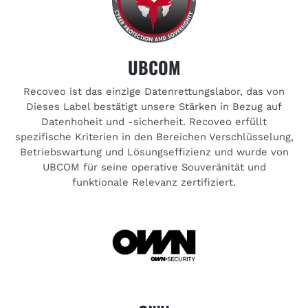
UBCOM
Recoveo ist das einzige Datenrettungslabor, das von
Dieses Label bestätigt unsere Stärken in Bezug auf
Datenhoheit und -sicherheit. Recoveo erfüllt
spezifische Kriterien in den Bereichen Verschlüsselung,
Betriebswartung und Lösungseffizienz und wurde von
UBCOM für seine operative Souveränität und
funktionale Relevanz zertifiziert.