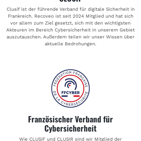
Clusif ist der führende Verband für digitale Sicherheit in
Frankreich. Recoveo ist seit 2024 Mitglied und hat sich
vor allem zum Ziel gesetzt, sich mit den wichtigsten
Akteuren im Bereich Cybersicherheit in unserem Gebiet
auszutauschen. Außerdem teilen wir unser Wissen über
aktuelle Bedrohungen.
Französischer Verband für
Cybersicherheit
Wie CLUSIF und CLUSIR sind wir Mitglied der