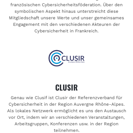
französischen Cybersicherheitsföderation. Über den
symbolischen Aspekt hinaus unterstreicht diese
Mitgliedschaft unsere Werte und unser gemeinsames
Engagement mit den verschiedenen Akteuren der
Cybersicherheit in Frankreich.
CLUSIR
Genau wie Clusif ist Clusir der Referenzverband für
Cybersicherheit in der Region Auvergne Rhône-Alpes.
Als lokales Netzwerk ermöglicht es uns den Austausch
vor Ort, indem wir an verschiedenen Veranstaltungen,
Arbeitsgruppen, Konferenzen usw. in der Region
teilnehmen.