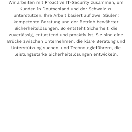
Wir arbeiten mit Proactive IT-Security zusammen, um
Kunden in Deutschland und der Schweiz zu
unterstützen. Ihre Arbeit basiert auf zwei Säulen:
kompetente Beratung und der Betrieb bewährter
Sicherheitslösungen. So entsteht Sicherheit, die
zuverlässig, entlastend und proaktiv ist. Sie sind eine
Brücke zwischen Unternehmen, die klare Beratung und
Unterstützung suchen, und Technologieführern, die
leistungsstarke Sicherheitslösungen entwickeln.