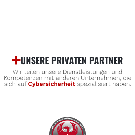
UNSERE PRIVATEN PARTNER
Wir teilen unsere Dienstleistungen und
Kompetenzen mit anderen Unternehmen, die
sich auf
Cybersicherheit
spezialisiert haben.