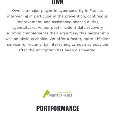
OWN
Own is a major player in cybersecurity in France,
intervening in particular in the prevention, continuous
improvement, and assistance phases during
cyberattacks. As our post-incident data recovery
solution complements their expertise, this partnership
was an obvious choice. We offer a faster, more efficient
service for victims, by intervening as soon as possible
after the encryption has been discovered.
PORTFORMANCE