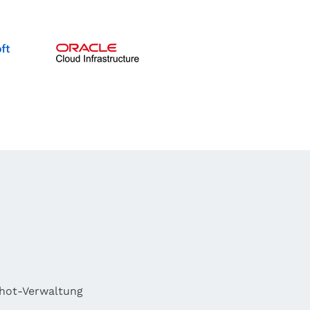
hot-Verwaltung