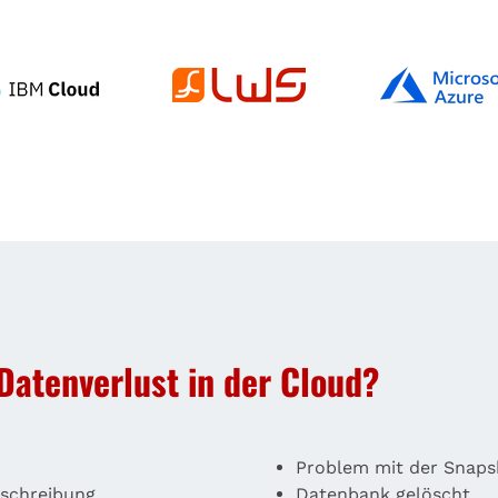
Datenverlust in der Cloud?
Problem mit der Snaps
rschreibung
Datenbank gelöscht