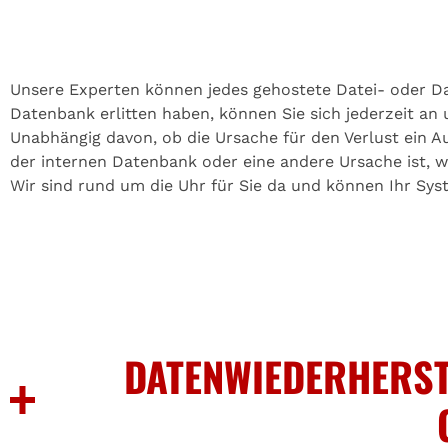
Unsere Experten können jedes gehostete Datei- oder Da
Datenbank erlitten haben, können Sie sich jederzeit an
Unabhängig davon, ob die Ursache für den Verlust ein 
der internen Datenbank oder eine andere Ursache ist, w
Wir sind rund um die Uhr für Sie da und können Ihr Sys
DATENWIEDERHERST