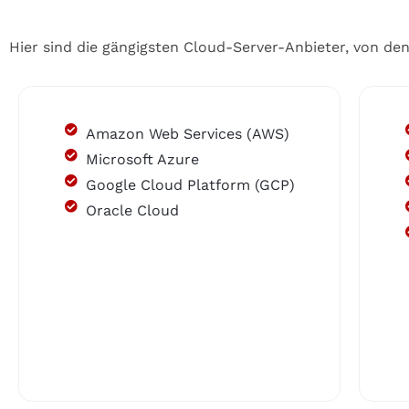
Hier sind die gängigsten Cloud-Server-Anbieter, von d
Amazon Web Services (AWS)
Microsoft Azure
Google Cloud Platform (GCP)
Oracle Cloud