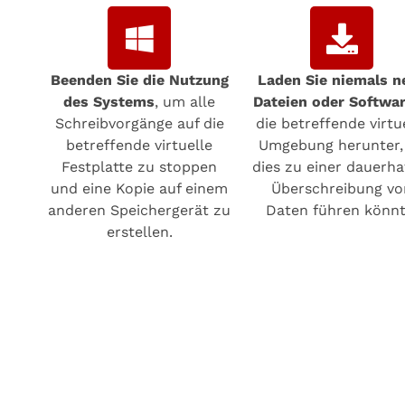
Beenden Sie die Nutzung
Laden Sie niemals n
des Systems
, um alle
Dateien oder Softwa
Schreibvorgänge auf die
die betreffende virtu
betreffende virtuelle
Umgebung herunter,
Festplatte zu stoppen
dies zu einer dauerha
und eine Kopie auf einem
Überschreibung vo
anderen Speichergerät zu
Daten führen könnt
erstellen.