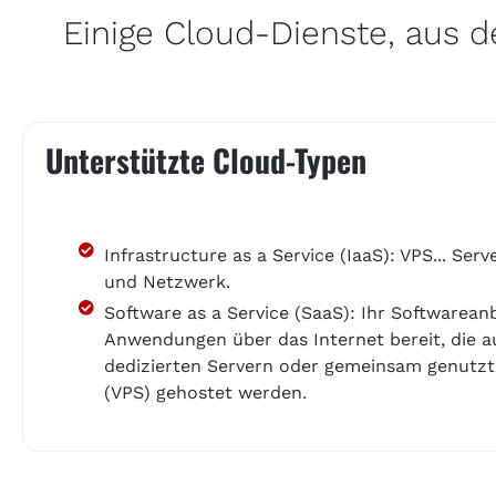
Einige Cloud-Dienste, aus 
Unterstützte Cloud-Typen
Infrastructure as a Service (IaaS): VPS... Serv
und Netzwerk.
Software as a Service (SaaS): Ihr Softwareanb
Anwendungen über das Internet bereit, die a
dedizierten Servern oder gemeinsam genutzt
(VPS) gehostet werden.