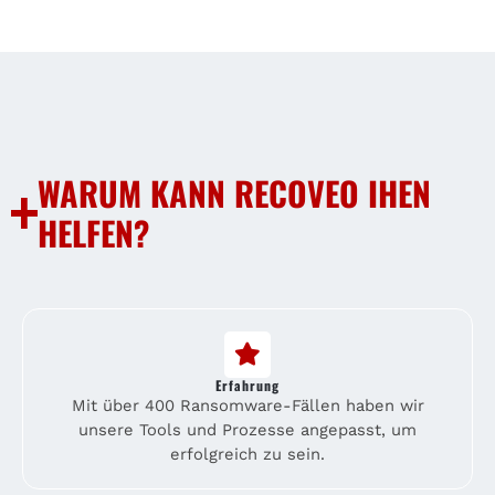
WARUM KANN RECOVEO IHEN
HELFEN?
Erfahrung
Mit über 400 Ransomware-Fällen haben wir
unsere Tools und Prozesse angepasst, um
erfolgreich zu sein.