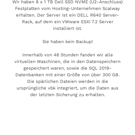
Wir haben 8 x 1 TB Dell SSD NVME (U2-Anschluss)
Festplatten vom Hosting-Unternehmen Scalway
erhalten. Der Server ist ein DELL R640 Server-
Rack, auf dem ein VMware ESXI 7.2 Server
installiert ist.
Sie haben kein Backup!
Innerhalb von 48 Stunden fanden wir alle
virtuellen Maschinen, die in den Datenspeichern
gespeichert waren, sowie die SQL 2019-
Datenbanken mit einer Größe von über 300 GB.
Die spärlichen Dateien werden in die
ursprüngliche vbk integriert, um die Daten aus
der letzten Sicherung zu erhalten.