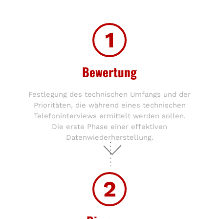
1
Bewertung
Festlegung des technischen Umfangs und der
Prioritäten, die während eines technischen
Telefoninterviews ermittelt werden sollen.
Die erste Phase einer effektiven
Datenwiederherstellung.
2