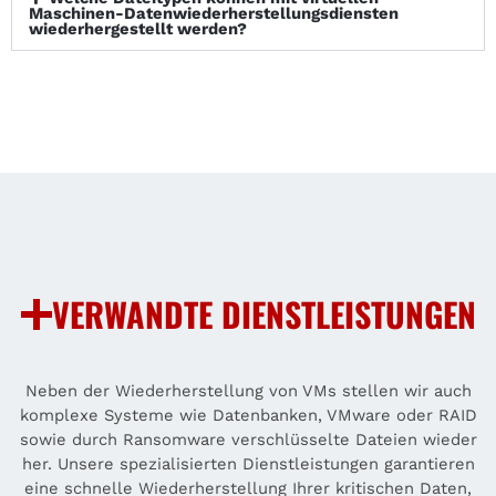
Maschinen-Datenwiederherstellungsdiensten
wiederhergestellt werden?
VERWANDTE DIENSTLEISTUNGEN
Neben der Wiederherstellung von VMs stellen wir auch
komplexe Systeme wie Datenbanken, VMware oder RAID
sowie durch Ransomware verschlüsselte Dateien wieder
her. Unsere spezialisierten Dienstleistungen garantieren
eine schnelle Wiederherstellung Ihrer kritischen Daten,