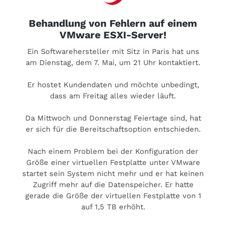
Behandlung von Fehlern auf einem
VMware ESXI-Server!
Ein Softwarehersteller mit Sitz in Paris hat uns
am Dienstag, dem 7. Mai, um 21 Uhr kontaktiert.
Er hostet Kundendaten und möchte unbedingt,
dass am Freitag alles wieder läuft.
Da Mittwoch und Donnerstag Feiertage sind, hat
er sich für die Bereitschaftsoption entschieden.
Nach einem Problem bei der Konfiguration der
Größe einer virtuellen Festplatte unter VMware
startet sein System nicht mehr und er hat keinen
Zugriff mehr auf die Datenspeicher. Er hatte
gerade die Größe der virtuellen Festplatte von 1
auf 1,5 TB erhöht.