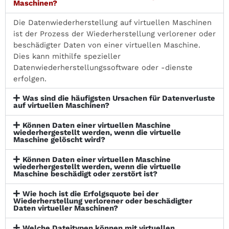
Maschinen?
Die Datenwiederherstellung auf virtuellen Maschinen
ist der Prozess der Wiederherstellung verlorener oder
beschädigter Daten von einer virtuellen Maschine.
Dies kann mithilfe spezieller
Datenwiederherstellungssoftware oder -dienste
erfolgen.
Was sind die häufigsten Ursachen für Datenverluste
auf virtuellen Maschinen?
Können Daten einer virtuellen Maschine
wiederhergestellt werden, wenn die virtuelle
Maschine gelöscht wird?
Können Daten einer virtuellen Maschine
wiederhergestellt werden, wenn die virtuelle
Maschine beschädigt oder zerstört ist?
Wie hoch ist die Erfolgsquote bei der
Wiederherstellung verlorener oder beschädigter
Daten virtueller Maschinen?
Welche Dateitypen können mit virtuellen