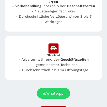
Urgent
-
Vorbehandlung
innerhalb der
Geschäftszeiten
- 1 zuständiger Techniker
- Durchschnittliche Verzögerung von 3 bis 7
Werktagen
Standard
- Arbeiten während der
Geschäftszeiten
- 1 gemeinsamer Techniker
- Durchschnittlich 7 bis 14 Öffnungstage
Whatsapp