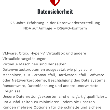
Datensicherheit
25 Jahre Erfahrung in der Datenwiederherstellung
NDA auf Anfrage – DSGVO-konform
VMware, Citrix, Hyper-V, VirtualBox und andere
Virtualisierungslösungen
Virtuelle Maschinen sind denselben
Datenverlustproblemen ausgesetzt wie physische
Maschinen, z. B. Stromausfall, Hardwareausfall, Software-
oder Netzwerkprobleme, Beschädigung des Dateisystems,
Ransomware, Datenlöschung und andere unerwartete
Ereignisse.
Unsere Datenrettungsexperten sind einzigartig qualifiziert,
um Ausfallzeiten zu minimieren, indem sie unseren
Kunden mehrere Optionen für die schnelle und sichere