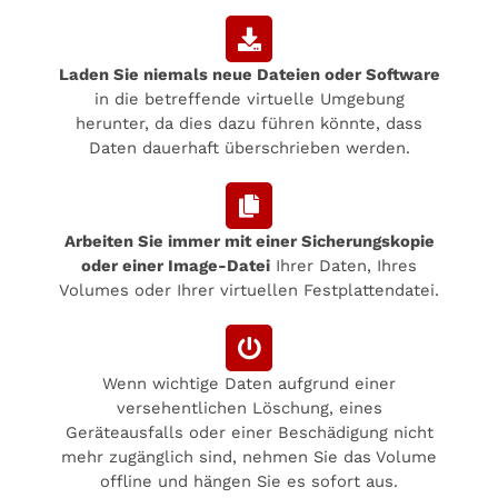
Laden Sie niemals neue Dateien oder Software
in die betreffende virtuelle Umgebung
herunter, da dies dazu führen könnte, dass
Daten dauerhaft überschrieben werden.
Arbeiten Sie immer mit einer Sicherungskopie
oder einer Image-Datei
Ihrer Daten, Ihres
Volumes oder Ihrer virtuellen Festplattendatei.
Wenn wichtige Daten aufgrund einer
versehentlichen Löschung, eines
Geräteausfalls oder einer Beschädigung nicht
mehr zugänglich sind, nehmen Sie das Volume
offline und hängen Sie es sofort aus.