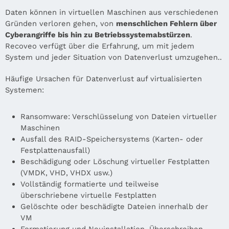
Daten können in virtuellen Maschinen aus verschiedenen
Gründen verloren gehen, von
menschlichen Fehlern über
Cyberangriffe bis hin zu Betriebssystemabstürzen
.
Recoveo verfügt über die Erfahrung, um mit jedem
System und jeder Situation von Datenverlust umzugehen..
Häufige Ursachen für Datenverlust auf virtualisierten
Systemen:
Ransomware: Verschlüsselung von Dateien virtueller
Maschinen
Ausfall des RAID-Speichersystems (Karten- oder
Festplattenausfall)
Beschädigung oder Löschung virtueller Festplatten
(VMDK, VHD, VHDX usw.)
Vollständig formatierte und teilweise
überschriebene virtuelle Festplatten
Gelöschte oder beschädigte Dateien innerhalb der
VM
Formatierung und Neuinstallation, Überschreiben