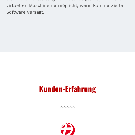
virtuellen Maschinen ermöglicht, wenn kommerzielle
Software versagt.
Kunden-Erfahrung
⭐⭐⭐⭐⭐