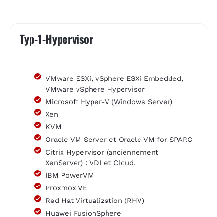
Typ-1-Hypervisor
VMware ESXi, vSphere ESXi Embedded,
VMware vSphere Hypervisor
Microsoft Hyper-V (Windows Server)
Xen
KVM
Oracle VM Server et Oracle VM for SPARC
Citrix Hypervisor (anciennement
XenServer) : VDI et Cloud.
IBM PowerVM
Proxmox VE
Red Hat Virtualization (RHV)
Huawei FusionSphere