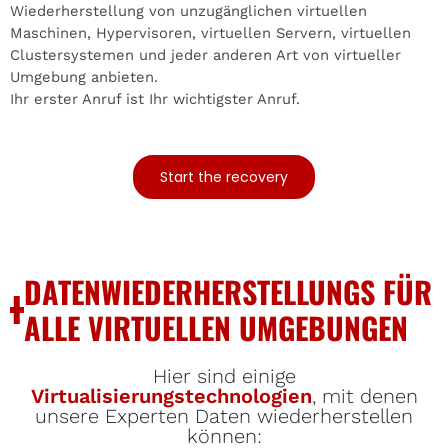
Wiederherstellung von unzugänglichen virtuellen
Maschinen, Hypervisoren, virtuellen Servern, virtuellen
Clustersystemen und jeder anderen Art von virtueller
Umgebung anbieten.
Ihr erster Anruf ist Ihr wichtigster Anruf.
Start the recovery
DATENWIEDERHERSTELLUNGS FÜR
ALLE VIRTUELLEN UMGEBUNGEN
Hier sind einige
Virtualisierungstechnologien
, mit denen
unsere Experten Daten wiederherstellen
können: