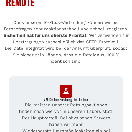
REMOTE
Dank unserer 10-Gb/s-Verbindung können wir bei
Fernabfragen sehr reaktionsschnell und schnell reagieren.
Sicherheit hat für uns oberste Priorität
: Wir verwenden für
Übertragungen ausschließlich das SFTP-Protokoll.
Die Dateiintegrität wird bei der Ankunft überprüft, sodass
Sie sicher sein können, dass die Dateien zu 100 %
identisch sind.
VM Datenrettung im Labor
Die meisten unserer Rettungsaktionen
finden nach wie vor in unseren Labors statt.
Der Hauptvorteil: Bei physischen Servern
haben wir mehr
Wiederherstellungsmöglichkeiten als bei