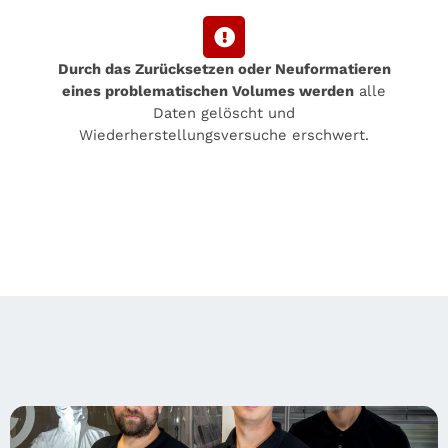
Durch das Zurücksetzen oder Neuformatieren
eines problematischen Volumes werden
alle
Daten gelöscht und
Wiederherstellungsversuche erschwert.