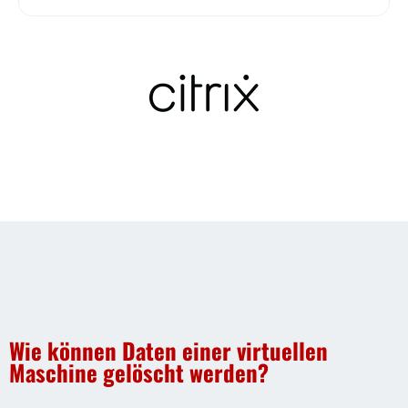
Wie können Daten einer virtuellen
Maschine gelöscht werden?