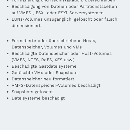
Beschädigung von Dateien oder Partitionstabellen
auf VMFS-, ESX- oder ESXi-Serversystemen
LUNs/Volumes unzugänglich, gelöscht oder falsch
dimensioniert
Formatierte oder überschriebene Hosts,
Datenspeicher, Volumes und VMs
Beschädigte Datenspeicher oder Host-Volumes
(VMFS, NTFS, ReFS, XFS usw.)
Beschädigte Gastdateisysteme
Gelöschte VMs oder Snapshots
Datenspeicher neu formatiert
VMFS-Datenspeicher-Volumes beschädigt
Snapshots gelöscht
Dateisysteme beschädigt