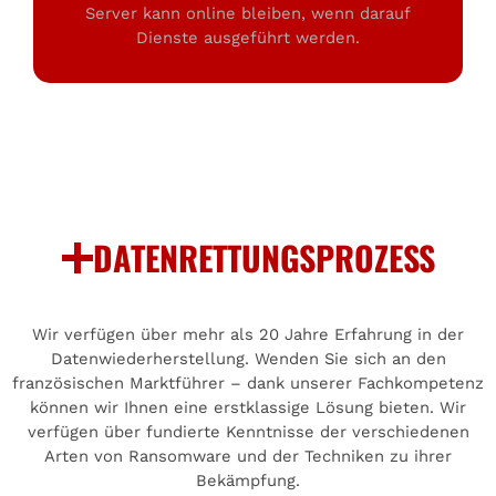
Server kann online bleiben, wenn darauf
Dienste ausgeführt werden.
DATENRETTUNGSPROZESS
Wir verfügen über mehr als 20 Jahre Erfahrung in der
Datenwiederherstellung. Wenden Sie sich an den
französischen Marktführer – dank unserer Fachkompetenz
können wir Ihnen eine erstklassige Lösung bieten. Wir
verfügen über fundierte Kenntnisse der verschiedenen
Arten von Ransomware und der Techniken zu ihrer
Bekämpfung.