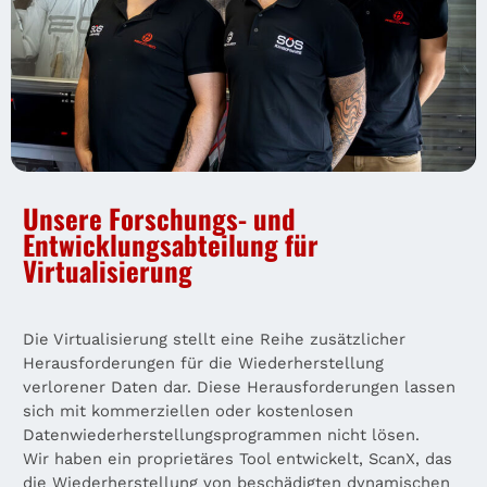
Unsere Forschungs- und
Entwicklungsabteilung für
Virtualisierung
Die Virtualisierung stellt eine Reihe zusätzlicher
Herausforderungen für die Wiederherstellung
verlorener Daten dar. Diese Herausforderungen lassen
sich mit kommerziellen oder kostenlosen
Datenwiederherstellungsprogrammen nicht lösen.
Wir haben ein proprietäres Tool entwickelt, ScanX, das
die Wiederherstellung von beschädigten dynamischen