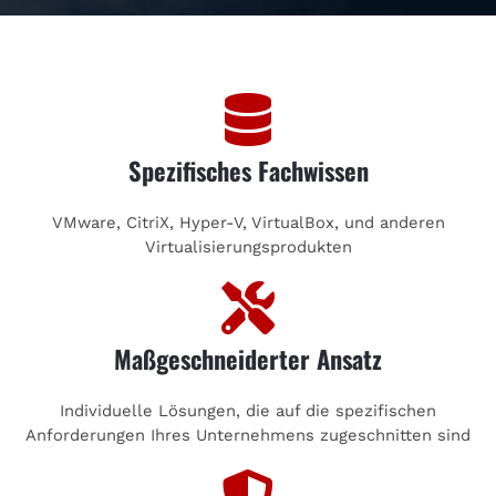
Spezifisches Fachwissen
VMware, CitriX, Hyper-V, VirtualBox, und anderen
Virtualisierungsprodukten
Maßgeschneiderter Ansatz
Individuelle Lösungen, die auf die spezifischen
Anforderungen Ihres Unternehmens zugeschnitten sind