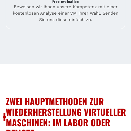
Free evaluation
Beweisen wir Ihnen unsere Kompetenz mit einer
kostenlosen Analyse einer VM Ihrer Wahl. Senden
Sie uns diese einfach zu.
ZWEI HAUPTMETHODEN ZUR
WIEDERHERSTELLUNG VIRTUELLER
MASCHINEN: IM LABOR ODER