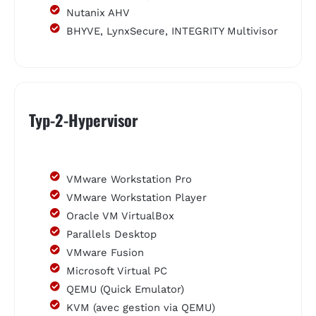
Nutanix AHV
BHYVE, LynxSecure, INTEGRITY Multivisor
Typ-2-Hypervisor
VMware Workstation Pro
VMware Workstation Player
Oracle VM VirtualBox
Parallels Desktop
VMware Fusion
Microsoft Virtual PC
QEMU (Quick Emulator)
KVM (avec gestion via QEMU)