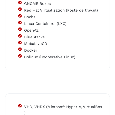
GNOME Boxes
Red Hat Virtualization (Poste de travail)
Bochs
Linux Containers (LXC)
OpenVZ
BlueStacks
MobaLiveCD
Docker
Colinux (Cooperative Linux)
VHD, VHDX (Microsoft Hyper-V, VirtualBox
)