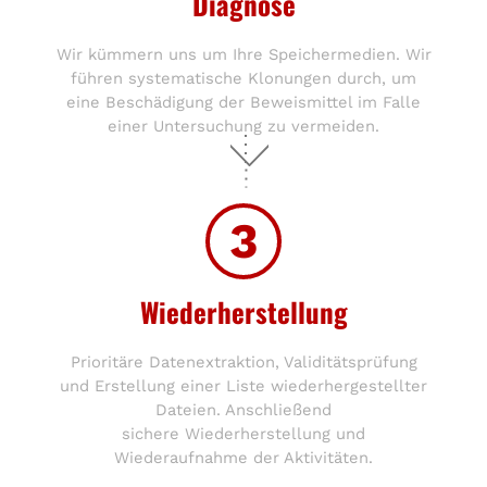
Diagnose
Wir kümmern uns um Ihre Speichermedien. Wir
führen systematische Klonungen durch, um
eine Beschädigung der Beweismittel im Falle
einer Untersuchung zu vermeiden.
3
Wiederherstellung
Prioritäre Datenextraktion, Validitätsprüfung
und Erstellung einer Liste wiederhergestellter
Dateien. Anschließend
sichere Wiederherstellung und
Wiederaufnahme der Aktivitäten.