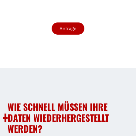
Anfrage
WIE SCHNELL MÜSSEN IHRE
DATEN WIEDERHERGESTELLT
WERDEN?