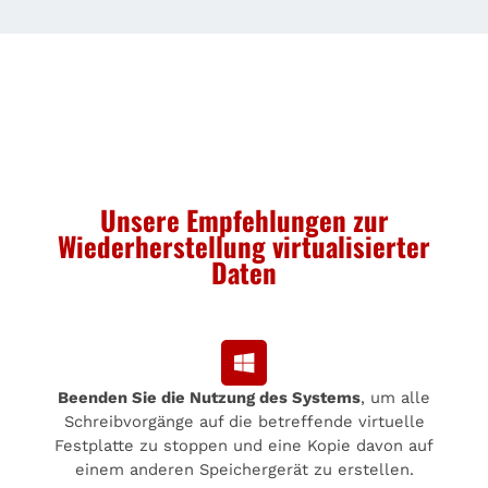
Unsere Empfehlungen zur
Wiederherstellung virtualisierter
Daten
Beenden Sie die Nutzung des Systems
, um alle
Schreibvorgänge auf die betreffende virtuelle
Festplatte zu stoppen und eine Kopie davon auf
einem anderen Speichergerät zu erstellen.