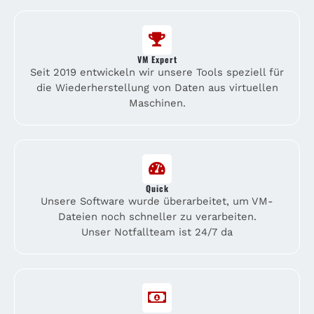
VM Expert
Seit 2019 entwickeln wir unsere Tools speziell für
die Wiederherstellung von Daten aus virtuellen
Maschinen.
Quick
Unsere Software wurde überarbeitet, um VM-
Dateien noch schneller zu verarbeiten.
Unser Notfallteam ist 24/7 da