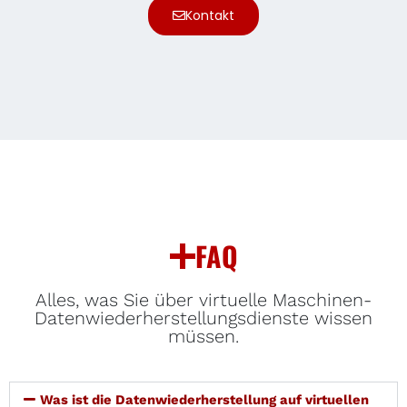
Kontakt
FAQ
Alles, was Sie über virtuelle Maschinen-
Datenwiederherstellungsdienste wissen
müssen.
Was ist die Datenwiederherstellung auf virtuellen