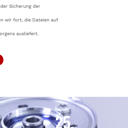
 der Sicherung der
 wir fort, die Dateien auf
orgens ausliefert.
25