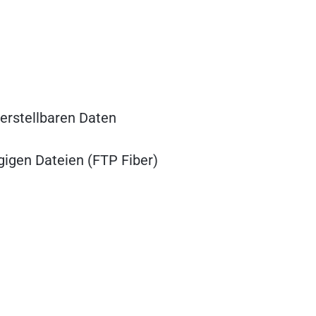
erstellbaren Daten
ngigen Dateien (FTP Fiber)