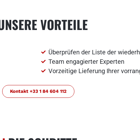
UNSERE VORTEILE
Überprüfen der Liste der wiederh
Team engagierter Experten
Vorzeitige Lieferung Ihrer vorra
Kontakt +33 1 84 604 112