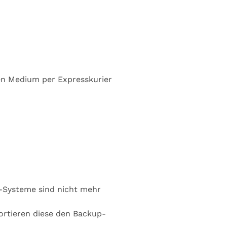
en Medium per Expresskurier
-Systeme sind nicht mehr
ortieren diese den Backup-