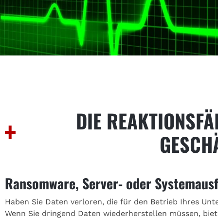
DIE REAKTIONSFÄ
GESCH
Ransomware, Server- oder Systemausf
Haben Sie Daten verloren, die für den Betrieb Ihres Unt
Wenn Sie dringend Daten wiederherstellen müssen, biet