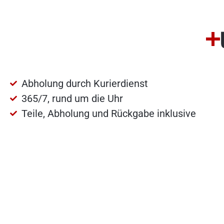
Abholung durch Kurierdienst
365/7, rund um die Uhr
Teile, Abholung und Rückgabe inklusive