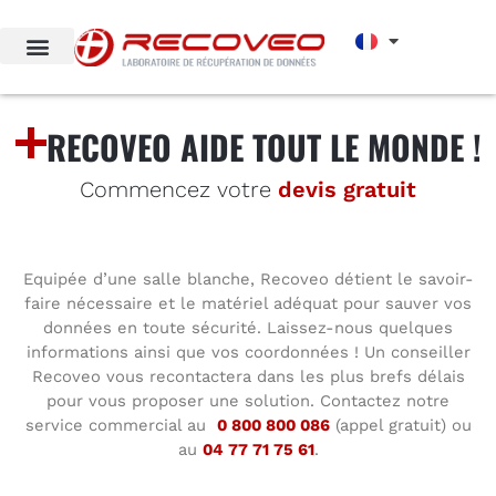
RECOVEO AIDE TOUT LE MONDE !
Commencez votre
devis gratuit
Equipée d’une salle blanche, Recoveo détient le savoir-
faire nécessaire et le matériel adéquat pour sauver vos
données en toute sécurité. Laissez-nous quelques
informations ainsi que vos coordonnées ! Un conseiller
Recoveo vous recontactera dans les plus brefs délais
pour vous proposer une solution. Contactez notre
service commercial au
0 800 800 086
(appel gratuit) ou
au
04 77 71 75 61
.