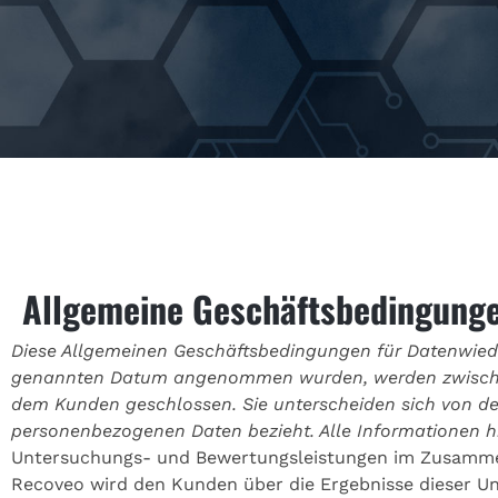
Allgemeine Geschäftsbedingung
Diese Allgemeinen Geschäftsbedingungen für Datenwiede
genannten Datum angenommen wurden, werden zwischen
dem Kunden geschlossen. Sie unterscheiden sich von der 
personenbezogenen Daten bezieht. Alle Informationen hi
Untersuchungs- und Bewertungsleistungen im Zusamme
Recoveo wird den Kunden über die Ergebnisse dieser U