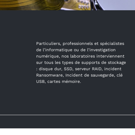
Particuliers, professionnels et spécialistes
de l’informatique ou de l’investigation
numérique, nos laboratoires interviennent
sur tous les types de supports de stockage
: disque dur, SSD, serveur RAID, incident
Ransomware, Incident de sauvegarde, clé
USB, cartes mémoire.