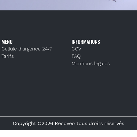
MENU
INFORMATIONS
Cellule d’urgence 24/7
CGV
Tarifs
FAQ
Mentions légales
Copyright ©2026 Recoveo tous droits réservés