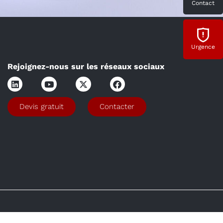
Contact
Urgence
Rejoignez-nous sur les réseaux sociaux
Devis gratuit
Contacter