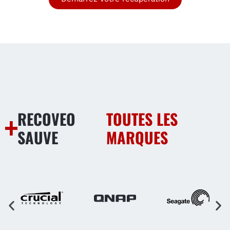
RECOVEO
TOUTES LES
SAUVE
MARQUES