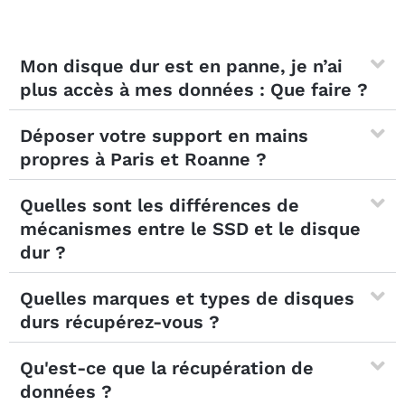
Mon disque dur est en panne, je n’ai
plus accès à mes données : Que faire ?
Déposer votre support en mains
propres à Paris et Roanne ?
Quelles sont les différences de
mécanismes entre le SSD et le disque
dur ?
Quelles marques et types de disques
durs récupérez-vous ?
Qu'est-ce que la récupération de
données ?