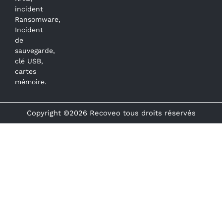
incident
Ransomware,
Incident
de
sauvegarde,
clé USB,
cartes
mémoire.
Copyright ©2026 Recoveo tous droits réservés