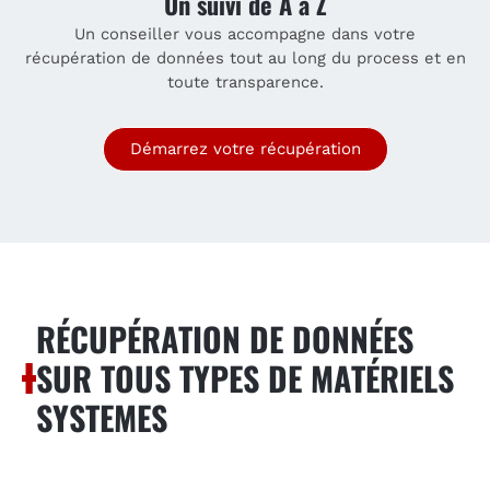
Un suivi de A à Z
Un conseiller vous accompagne dans votre
récupération de données tout au long du process et en
toute transparence.
Démarrez votre récupération
RÉCUPÉRATION DE DONNÉES
SUR TOUS TYPES DE MATÉRIELS
SYSTEMES