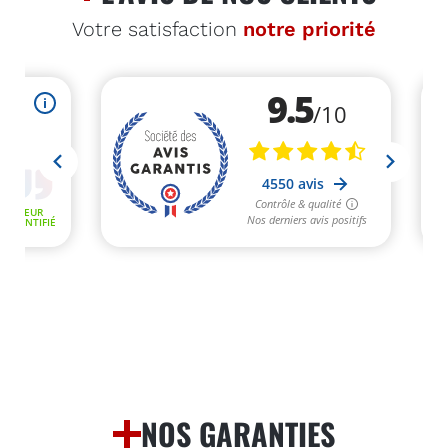
Votre satisfaction
notre priorité
NOS GARANTIES