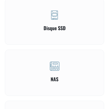
Disque SSD
NAS