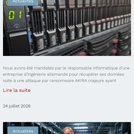
Actualités
Nous avons été mandatés par le responsable informatique d’une
entreprise d’ingénierie allemande pour récupérer ses données
suite à une attaque par ransomware AKIRA majeure ayant
Lire la suite
24 juillet 2026
Actualités