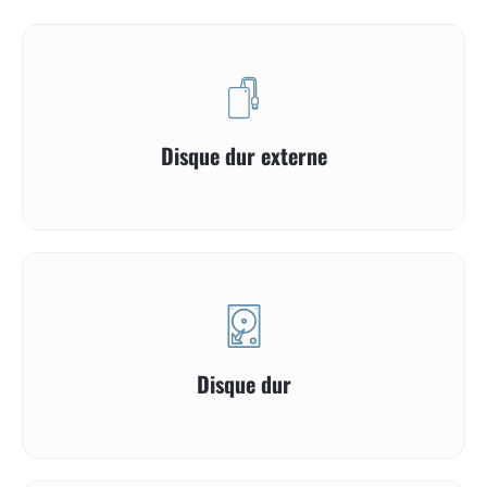
Disque dur externe
Disque dur