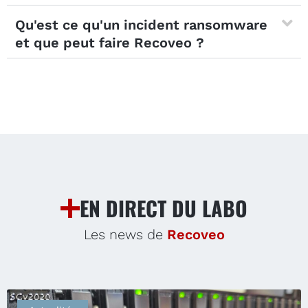
Qu'est ce qu'un incident ransomware
et que peut faire Recoveo ?
EN DIRECT DU LABO
Les news de
Recoveo