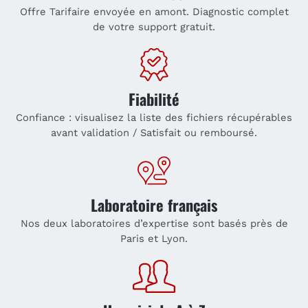
Offre Tarifaire envoyée en amont. Diagnostic complet
de votre support gratuit.
Fiabilité
Confiance : visualisez la liste des fichiers récupérables
avant validation / Satisfait ou remboursé.
Laboratoire français
Nos deux laboratoires d’expertise sont basés près de
Paris et Lyon.