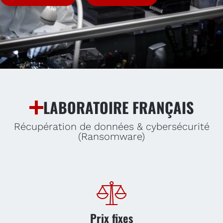
LABORATOIRE FRANÇAIS
Récupération de données & cybersécurité
(Ransomware)
Prix fixes