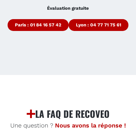
Évaluation gratuite
Paris : 01 84 16 57 42
Lyon : 04 77 71 75 61
LA FAQ DE RECOVEO
Une question ?
Nous avons la réponse !