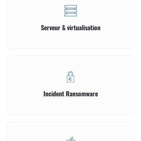
Serveur & virtualisation
Incident Ransomware