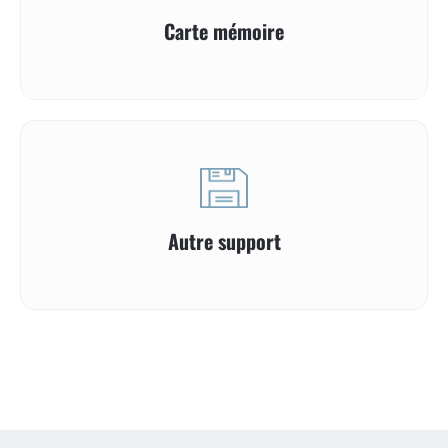
Carte mémoire
Autre support