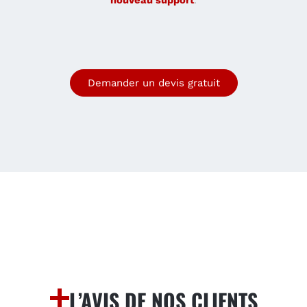
nouveau support
.
Demander un devis gratuit
L’AVIS DE NOS CLIENTS