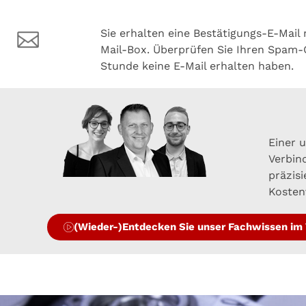
Sie erhalten eine Bestätigungs-E-Mail
Mail-Box. Überprüfen Sie Ihren Spam-
Stunde keine E-Mail erhalten haben.
Einer u
Verbin
präzisi
Kosten
(Wieder-)Entdecken Sie unser Fachwissen im 