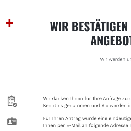
WIR BESTÄTIGEN
ANGEBO
Wir werden un
Wir danken Ihnen für Ihre Anfrage zu 
Kenntnis genommen und Sie werden in 
Für Ihren Antrag wurde eine eindeuti
Ihnen per E-Mail an folgende Adresse m