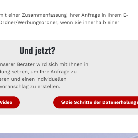
 mit einer Zusammenfassung Ihrer Anfrage in Ihrem E-
Ordner/Werbungsordner, wenn Sie innerhalb einer
Und jetzt?
nserer Berater wird sich mit Ihnen in
dung setzen, um Ihre Anfrage zu
eren und einen individuellen
voranschlag zu erstellen.
Video
Die Schritte der Datenerholun