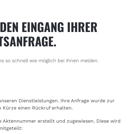
 DEN EINGANG IHRER
TSANFRAGE.
s so schnell wie möglich bei Ihnen melden.
unseren Dienstleistungen. Ihre Anfrage wurde zur
Kürze einen Rückruf erhalten.
ge Aktennummer erstellt und zugewiesen. Diese wird
itgeteilt: