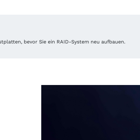
stplatten, bevor Sie ein RAID-System neu aufbauen.