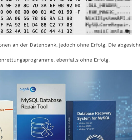
onen an der Datenbank, jedoch ohne Erfolg. Die abgesich
enrettungsprogramme, ebenfalls ohne Erfolg.