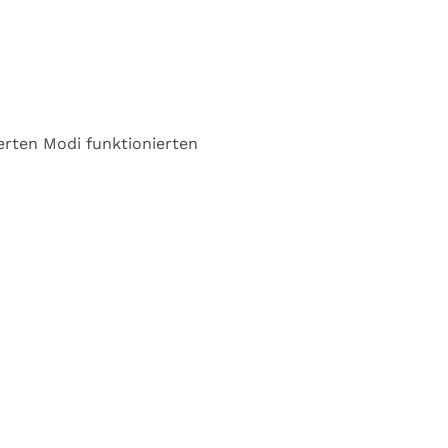
erten Modi funktionierten