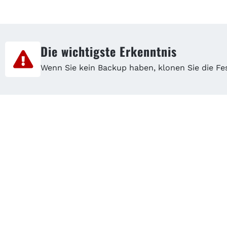
Die wichtigste Erkenntnis
Wenn Sie kein Backup haben, klonen Sie die Fe