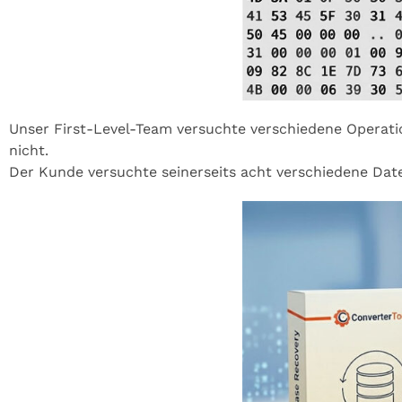
Unser First-Level-Team versuchte verschiedene Operati
nicht.
Der Kunde versuchte seinerseits acht verschiedene Dat