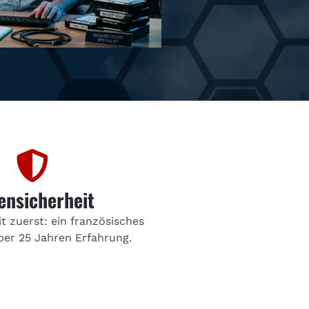
ensicherheit
t zuerst: ein französisches
ber 25 Jahren Erfahrung.