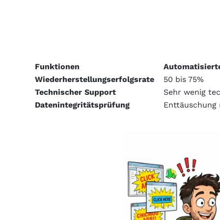
Funktionen
Automatisiert
Wiederherstellungserfolgsrate
50 bis 75%
Technischer Support
Sehr wenig te
Datenintegritätsprüfung
Enttäuschung