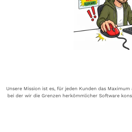
Unsere Mission ist es, für jeden Kunden das Maximum a
bei der wir die Grenzen herkömmlicher Software kons