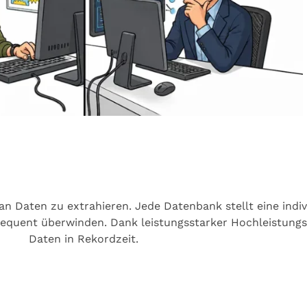
n Daten zu extrahieren. Jede Datenbank stellt eine indiv
equent überwinden. Dank leistungsstarker Hochleistungsr
Daten in Rekordzeit.