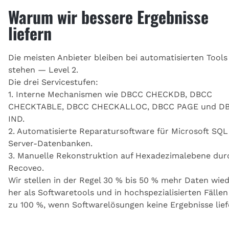
Warum wir bessere Ergebnisse
liefern
Die meisten Anbieter bleiben bei automatisierten Tools
stehen — Level 2.
Die drei Servicestufen:
1. Interne Mechanismen wie DBCC CHECKDB, DBCC
CHECKTABLE, DBCC CHECKALLOC, DBCC PAGE und D
IND.
2. Automatisierte Reparatursoftware für Microsoft SQL
Server-Datenbanken.
3. Manuelle Rekonstruktion auf Hexadezimalebene dur
Recoveo.
Wir stellen in der Regel 30 % bis 50 % mehr Daten wie
her als Softwaretools und in hochspezialisierten Fällen
zu 100 %, wenn Softwarelösungen keine Ergebnisse lief