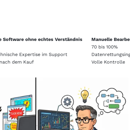
e Software ohne echtes Verständnis
Manuelle Bearbe
70 bis 100%
chnische Expertise im Support
Datenrettungsin
 nach dem Kauf
Volle Kontrolle