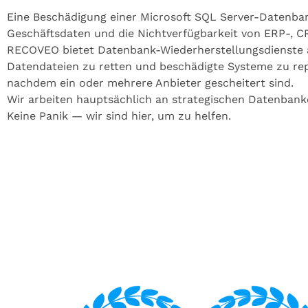
Eine Beschädigung einer Microsoft SQL Server-Datenba
Geschäftsdaten und die Nichtverfügbarkeit von ERP-,
RECOVEO bietet Datenbank-Wiederherstellungsdienste a
Datendateien zu retten und beschädigte Systeme zu rep
nachdem ein oder mehrere Anbieter gescheitert sind.
Wir arbeiten hauptsächlich an strategischen Datenban
Keine Panik — wir sind hier, um zu helfen.