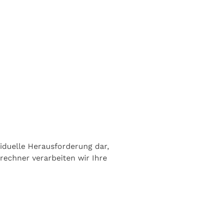
iduelle Herausforderung dar,
echner verarbeiten wir Ihre