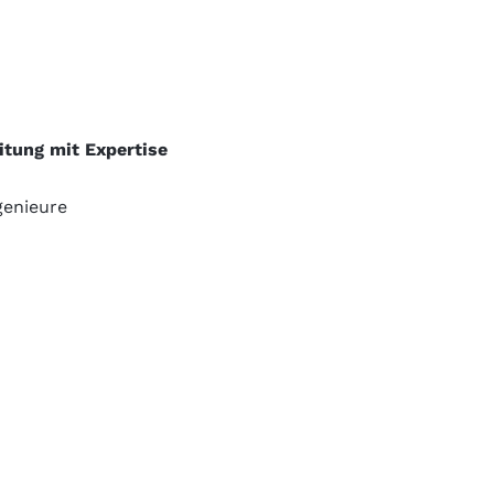
itung mit Expertise
genieure