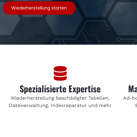
Wiederherstellung starten
Spezialisierte Expertise
Ma
Wiederherstellung beschädigter Tabellen,
Ad-ho
Dateiverwaltung, Indexreparatur und mehr