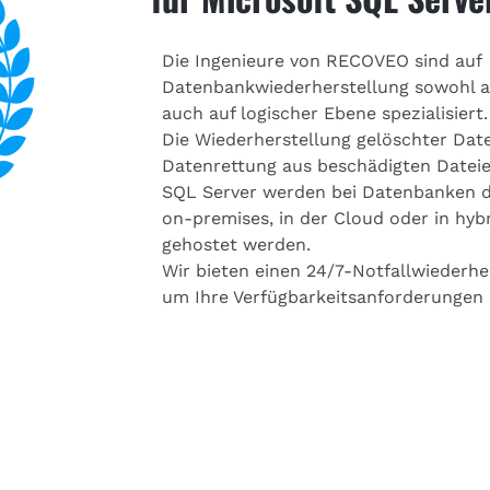
Die Ingenieure von RECOVEO sind auf
Datenbankwiederherstellung sowohl a
auch auf logischer Ebene spezialisiert.
Die Wiederherstellung gelöschter Dat
Datenrettung aus beschädigten Dateie
SQL Server werden bei Datenbanken d
on-premises, in der Cloud oder in h
gehostet werden.
Wir bieten einen 24/7-Notfallwiederhe
um Ihre Verfügbarkeitsanforderungen z