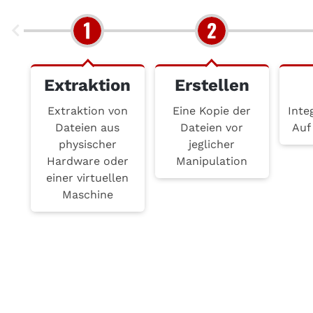
Extraktion
Erstellen
Extraktion von
Eine Kopie der
Inte
Dateien aus
Dateien vor
Auf
physischer
jeglicher
Hardware oder
Manipulation
einer virtuellen
Maschine