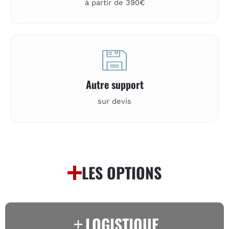
à partir de 390€
Autre support
sur devis
LES OPTIONS
LOGISTIQUE