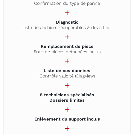
Confirmation du type de panne
Diagnostic
Liste des fichiers récupérables & devis final
Remplacement de pièce
Frais de pièces détachées inclus
Liste de vos données
Contrôle validité (Diagview)
8 techniciens spécialisés
Dossiers limités
Enlèvement du support inclus