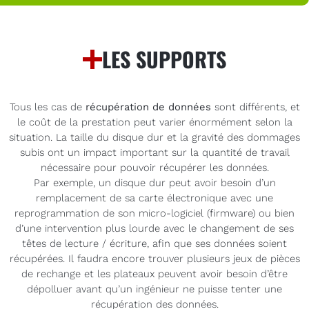
LES SUPPORTS
Tous les cas de
récupération de données
sont différents, et
le coût de la prestation peut varier énormément selon la
situation. La taille du disque dur et la gravité des dommages
subis ont un impact important sur la quantité de travail
nécessaire pour pouvoir récupérer les données.
Par exemple, un disque dur peut avoir besoin d’un
remplacement de sa carte électronique avec une
reprogrammation de son micro-logiciel (firmware) ou bien
d’une intervention plus lourde avec le changement de ses
têtes de lecture / écriture, afin que ses données soient
récupérées. Il faudra encore trouver plusieurs jeux de pièces
de rechange et les plateaux peuvent avoir besoin d’être
dépolluer avant qu’un ingénieur ne puisse tenter une
récupération des données.