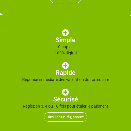
Simple
0 papier
100% digital
Rapide
Réponse immédiate dès validation du formulaire
Sécurisé
Réglez en 3, 4 ou 10 fois pour étaler le paiement
simuler un règlement