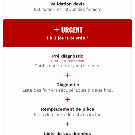
Validation devis
Extraction et retour des fichiers
URGENT
1 à 3 jours ouvrés
*
Pré diagnostic
Gratuit à réception
Confirmation du type de panne
Diagnostic
Liste des fichiers récupérables & devis final
Remplacement de pièce
Frais de pièces détachées inclus
Liste de vos données