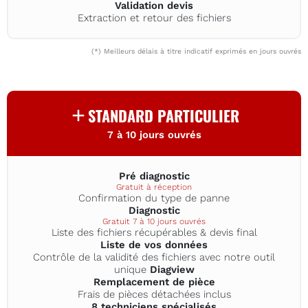
Validation devis
Extraction et retour des fichiers
(*) Meilleurs délais à titre indicatif exprimés en jours ouvrés
STANDARD PARTICULIER
7 à 10 jours ouvrés
Pré diagnostic
Gratuit à réception
Confirmation du type de panne
Diagnostic
Gratuit 7 à 10 jours ouvrés
Liste des fichiers récupérables & devis final
Liste de vos données
Contrôle de la validité des fichiers avec notre outil
unique
Diagview
Remplacement de pièce
Frais de pièces détachées inclus
8 techniciens spécialisés