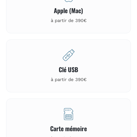
Apple (Mac)
à partir de 390€
Clé USB
à partir de 390€
Carte mémoire