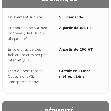
Enlèvement sur site
Sur demande
Support de retour des
À partir de 12€ HT
données (Clé USB ou
disque dur)
Envoie anticipé des
À partir de 20€ HT
fichiers prioritaires par
internet (FTP)
Frais de port retour :
Gratuit en France
Colissimo, UPS,
métropilitaine
Transporteur privé