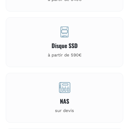
Disque SSD
à partir de 590€
NAS
sur devis