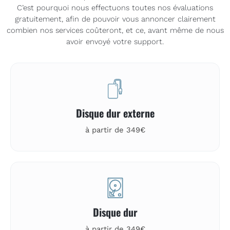
C’est pourquoi nous effectuons toutes nos évaluations
gratuitement, afin de pouvoir vous annoncer clairement
combien nos services coûteront, et ce, avant même de nous
avoir envoyé votre support.
Disque dur externe
à partir de 349€
Disque dur
à partir de 349€