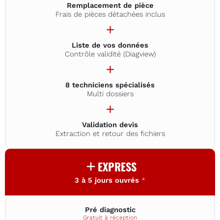
Remplacement de pièce
Frais de pièces détachées inclus
Liste de vos données
Contrôle validité (Diagview)
8 techniciens spécialisés
Multi dossiers
Validation devis
Extraction et retour des fichiers
EXPRESS
3 à 5 jours ouvrés
*
Pré diagnostic
Gratuit à réception