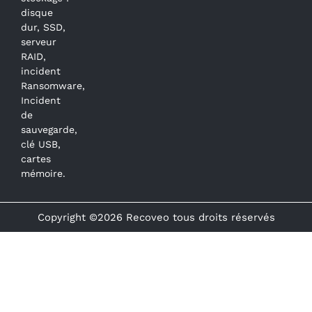
disque
dur, SSD,
serveur
RAID,
incident
Ransomware,
Incident
de
sauvegarde,
clé USB,
cartes
mémoire.
Copyright ©2026 Recoveo tous droits réservés