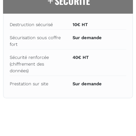
SÉCURITÉ
Destruction sécurisé
10€ HT
Sécurisation sous coffre
Sur demande
fort
Sécurité renforcée
40€ HT
(chiffrement des
données)
Prestation sur site
Sur demande