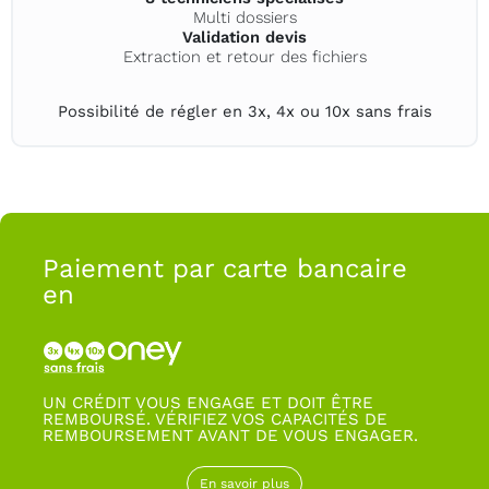
Multi dossiers
Validation devis
Extraction et retour des fichiers
Possibilité de régler en 3x, 4x ou 10x sans frais
Paiement par carte bancaire
en
UN CRÉDIT VOUS ENGAGE ET DOIT ÊTRE
REMBOURSÉ. VÉRIFIEZ VOS CAPACITÉS DE
REMBOURSEMENT AVANT DE VOUS ENGAGER.
En savoir plus