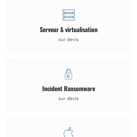
Serveur & virtualisation
sur devis
Incident Ransomware
sur devis