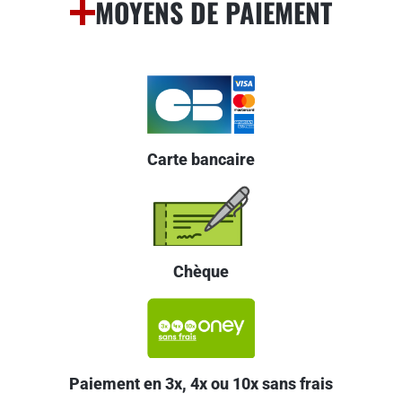
MOYENS DE PAIEMENT
Carte bancaire
Chèque
Paiement en 3x, 4x ou 10x sans frais