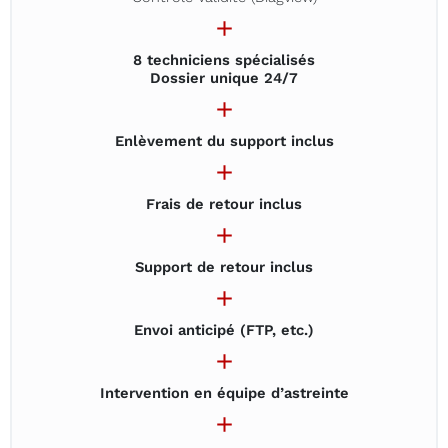
8 techniciens spécialisés
Dossier unique 24/7
Enlèvement du support inclus
Frais de retour inclus
Support de retour inclus
Envoi anticipé (FTP, etc.)
Intervention en équipe d’astreinte