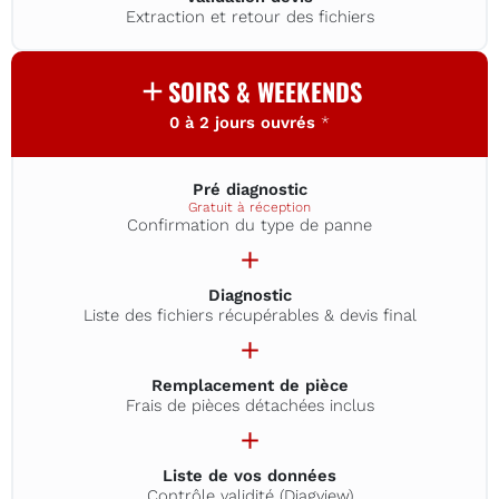
Extraction et retour des fichiers
SOIRS & WEEKENDS
0 à 2 jours ouvrés
*
Pré diagnostic
Gratuit à réception
Confirmation du type de panne
Diagnostic
Liste des fichiers récupérables & devis final
Remplacement de pièce
Frais de pièces détachées inclus
Liste de vos données
Contrôle validité (Diagview)