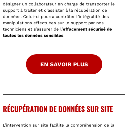
désigner un collaborateur en charge de transporter le
support à traiter et d’assister à la récupération de
données. Celui-ci pourra contrôler l’intégralité des
manipulations effectuées sur le support par nos
techniciens et s’assurer de l’
effacement sécurisé de
toutes les données sensibles
.
EN SAVOIR PLUS
RÉCUPÉRATION DE DONNÉES SUR SITE
L’intervention sur site facilite la compréhension de la