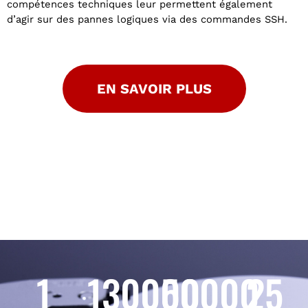
compétences techniques leur permettent également
d’agir sur des pannes logiques via des commandes SSH.
EN SAVOIR PLUS
1
130000
50000
25