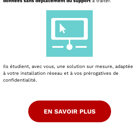
données sans déplacement du support
à traiter.
Ils étudient, avec vous, une solution sur mesure, adaptée
à votre installation réseau et à vos prérogatives de
confidentialité.
EN SAVOIR PLUS