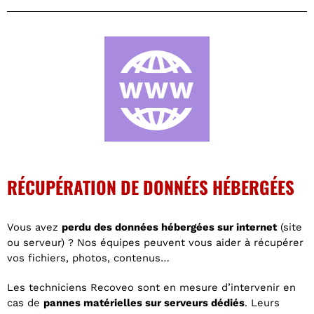
RÉCUPÉRATION DE DONNÉES HÉBERGÉES
Vous avez
perdu des données hébergées sur internet
(site
ou serveur) ? Nos équipes peuvent vous aider à récupérer
vos fichiers, photos, contenus…
Les techniciens Recoveo sont en mesure d’intervenir en
cas de
pannes matérielles sur serveurs dédiés
. Leurs