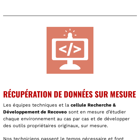
RÉCUPÉRATION DE DONNÉES SUR MESURE
Les équipes techniques et la
cellule Recherche &
Développement de Recoveo
sont en mesure d’étudier
chaque environnement au cas par cas et de développer
des outils propriétaires originaux, sur mesure.
Nos techniciens passent le temps nécessaire et font