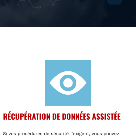
RÉCUPÉRATION DE DONNÉES ASSISTÉE
Si vos procédures de sécurité l’exigent, vous pouvez