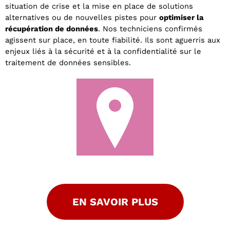
situation de crise et la mise en place de solutions
alternatives ou de nouvelles pistes pour
optimiser la
récupération de données
. Nos techniciens confirmés
agissent sur place, en toute fiabilité. Ils sont aguerris aux
enjeux liés à la sécurité et à la confidentialité sur le
traitement de données sensibles.
EN SAVOIR PLUS