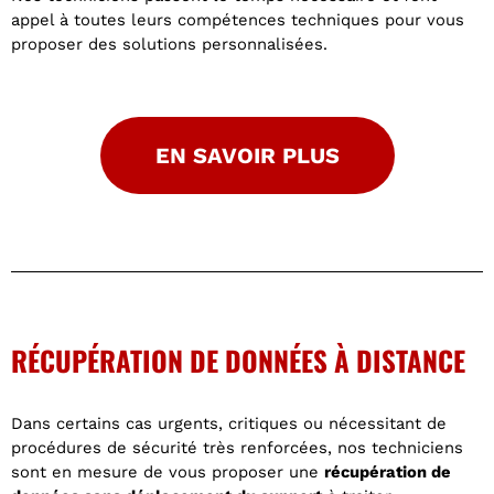
appel à toutes leurs compétences techniques pour vous
proposer des solutions personnalisées.
EN SAVOIR PLUS
RÉCUPÉRATION DE DONNÉES À DISTANCE
Dans certains cas urgents, critiques ou nécessitant de
procédures de sécurité très renforcées, nos techniciens
sont en mesure de vous proposer une
récupération de