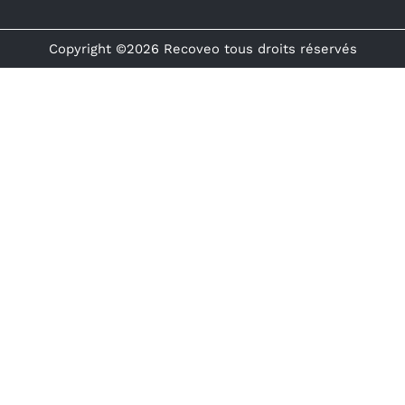
Copyright ©2026 Recoveo tous droits réservés