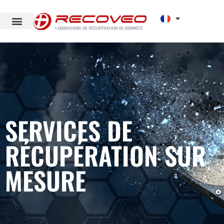
SERVICES DE
RÉCUPÉRATION SUR
MESURE