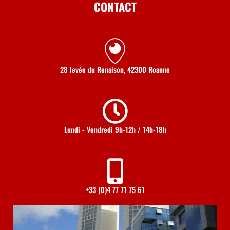
CONTACT
28 levée du Renaison, 42300 Roanne
Lundi - Vendredi 9h-12h / 14h-18h
+33 (0)4 77 71 75 61