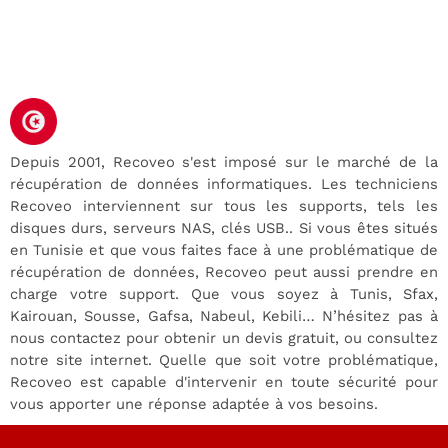
Depuis 2001, Recoveo s'est imposé sur le marché de la
récupération de données informatiques. Les techniciens
Recoveo interviennent sur tous les supports, tels les
disques durs, serveurs NAS, clés USB.. Si vous êtes situés
en Tunisie et que vous faites face à une problématique de
récupération de données, Recoveo peut aussi prendre en
charge votre support. Que vous soyez à Tunis, Sfax,
Kairouan, Sousse, Gafsa, Nabeul, Kebili… N’hésitez pas à
nous contactez pour obtenir un devis gratuit, ou consultez
notre site internet. Quelle que soit votre problématique,
Recoveo est capable d'intervenir en toute sécurité pour
vous apporter une réponse adaptée à vos besoins.