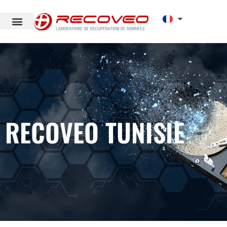
RECOVEO TUNISIE