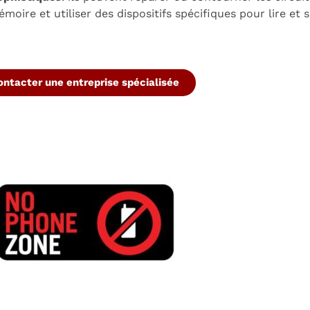
moire et utiliser des dispositifs spécifiques pour lire et
ontacter une entreprise spécialisée