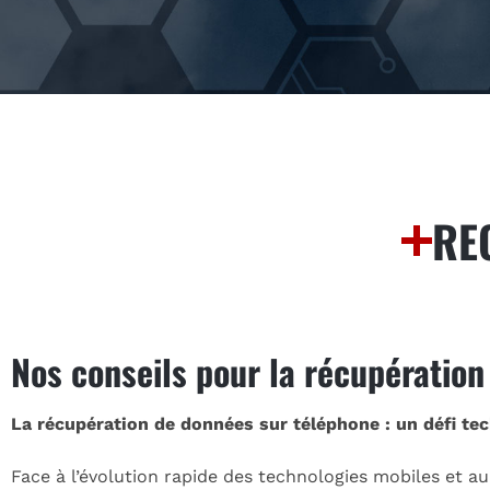
RE
Nos conseils pour la récupératio
La récupération de données sur téléphone : un défi t
Face à l’évolution rapide des technologies mobiles et 