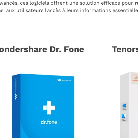
vancés, ces logiciels offrent une solution efficace pour
r
si aux utilisateurs l’accès à leurs informations essentielle
ondershare Dr. Fone
Tenor