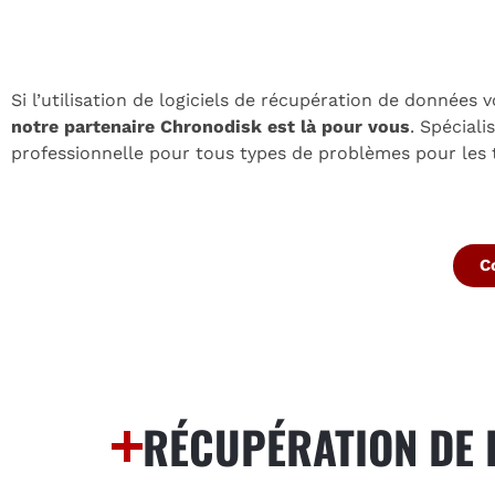
Si l’utilisation de logiciels de récupération de donnée
notre partenaire Chronodisk est là pour vous
. Spécial
professionnelle pour tous types de problèmes pour les 
C
RÉCUPÉRATION DE 