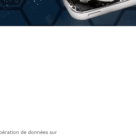
upération de données sur