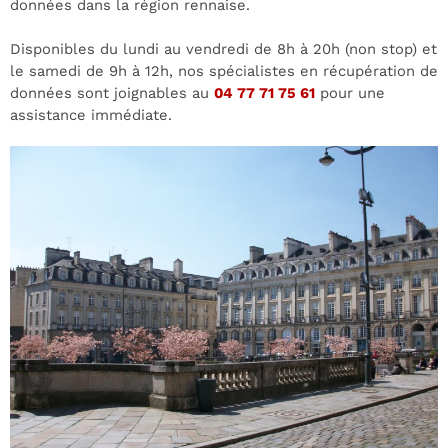
données dans la région rennaise.
Disponibles du lundi au vendredi de 8h à 20h (non stop) et
le samedi de 9h à 12h, nos spécialistes en récupération de
données sont joignables au
04 77 71 75 61
pour une
assistance immédiate.