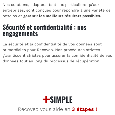
Nos solutions, adaptées tant aux particuliers qu’aux
entreprises, sont conçues pour répondre à une variété de
besoins et
garantir les meilleurs résultats possibles.
Sécurité et confidentialité : nos
engagements
La sécurité et la confidentialité de vos données sont
primordiales pour Recoveo. Nos procédures strictes
garantissent strictes pour assurer la confidentialité de vos
données tout au long du processus de récupération.
SIMPLE
Recoveo vous aide en
3 étapes !