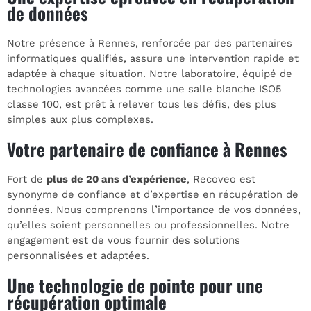
de données
Notre présence à Rennes, renforcée par des partenaires
informatiques qualifiés, assure une intervention rapide et
adaptée à chaque situation. Notre laboratoire, équipé de
technologies avancées comme une salle blanche ISO5
classe 100, est prêt à relever tous les défis, des plus
simples aux plus complexes.
Votre partenaire de confiance à Rennes
Fort de
plus de 20 ans d’expérience
, Recoveo est
synonyme de confiance et d’expertise en récupération de
données. Nous comprenons l’importance de vos données,
qu’elles soient personnelles ou professionnelles. Notre
engagement est de vous fournir des solutions
personnalisées et adaptées.
Une technologie de pointe pour une
récupération optimale