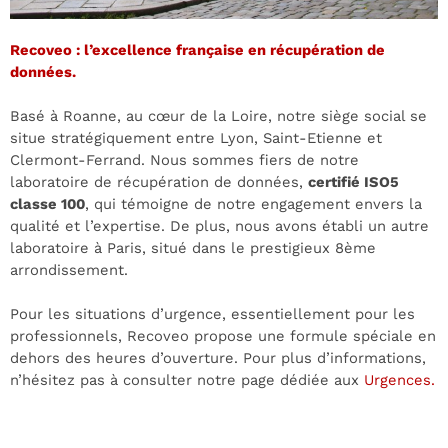
Recoveo : l’excellence française en récupération de
données.
Basé à Roanne, au cœur de la Loire, notre siège social se
situe stratégiquement entre Lyon, Saint-Etienne et
Clermont-Ferrand. Nous sommes fiers de notre
laboratoire de récupération de données,
certifié ISO5
classe 100
, qui témoigne de notre engagement envers la
qualité et l’expertise. De plus, nous avons établi un autre
laboratoire à Paris, situé dans le prestigieux 8ème
arrondissement.
Pour les situations d’urgence, essentiellement pour les
professionnels, Recoveo propose une formule spéciale en
dehors des heures d’ouverture. Pour plus d’informations,
n’hésitez pas à consulter notre page dédiée aux
Urgences.