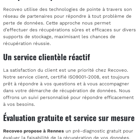
Recoveo utilise des technologies de pointe à travers son
réseau de partenaires pour répondre à tout problème de
perte de données. Cette approche nous permet
d’effectuer des récupérations sûres et efficaces sur divers
supports de stockage, maximisant les chances de
récupération réussie.
Un service clientèle réactif
La satisfaction du client est une priorité chez Recoveo.
Notre service client, certifié ISO9001-2008, est toujours
prêt à répondre à vos questions et à vous accompagner
dans votre démarche de récupération de données. Nous
offrons un suivi personnalisé pour répondre efficacement
à vos besoins.
Évaluation gratuite et service sur mesure
Recoveo propose à Rennes
un pré-diagnostic gratuit pour
évaluer la faisabilité de la récupération de vos données.