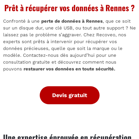
Prêt à récupérer vos données à Rennes ?
Confronté à une
perte de données à Rennes
, que ce soit
sur un disque dur, une clé USB, ou tout autre support ? Ne
laissez pas le problème s’aggraver. Chez Recoveo, nos
experts sont prêts à intervenir pour récupérer vos
données précieuses, quelle que soit la marque ou le
modèle. Contactez-nous dès aujourd’hui pour une
consultation gratuite et découvrez comment nous
pouvons
restaurer vos données en toute sécurité.
Devis gratuit
Une expertise éprouvée en récupération