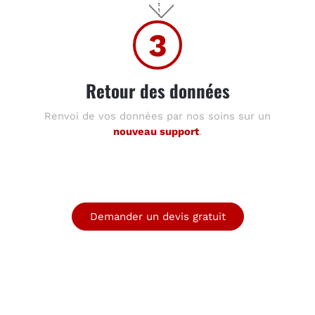
3
Retour des données
Renvoi de vos données par nos soins sur un
nouveau support
.
Demander un devis gratuit