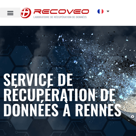
SERVICE DE
RÉCUPÉRATION DE
DONNÉES À RENNES