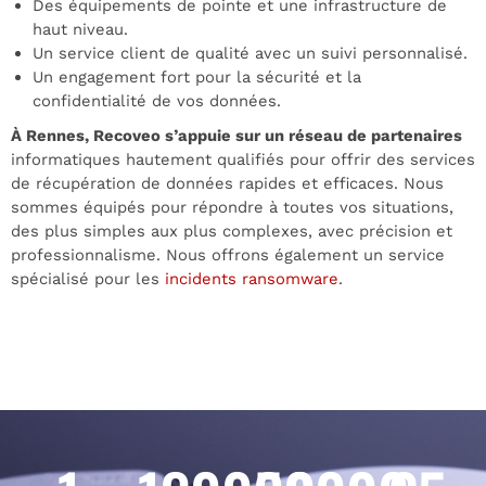
Des équipements de pointe et une infrastructure de
haut niveau.
Un service client de qualité avec un suivi personnalisé.
Un engagement fort pour la sécurité et la
confidentialité de vos données.
À Rennes, Recoveo s’appuie sur un réseau de partenaires
informatiques hautement qualifiés pour offrir des services
de récupération de données rapides et efficaces. Nous
sommes équipés pour répondre à toutes vos situations,
des plus simples aux plus complexes, avec précision et
professionnalisme. Nous offrons également un service
spécialisé pour les
incidents ransomware
.