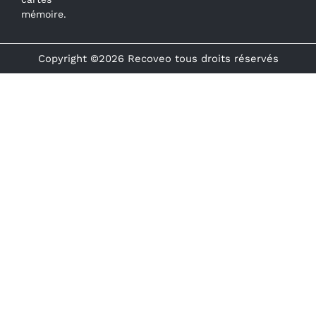
mémoire.
Copyright ©2026 Recoveo tous droits réservés