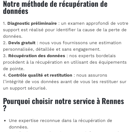
Notre méthode de récupération de
données
1.
Diagnostic préliminaire
: un examen approfondi de votre
support est réalisé pour identifier la cause de la perte de
données.
2.
Devis gratuit
: nous vous fournissons une estimation
personnalisée, détaillée et sans engagement.
3.
Récupération des données
: nos experts bordelais
procèdent à la récupération en utilisant des équipements
de pointe.
4.
Contrôle qualité et restitution
: nous assurons
l’intégrité de vos données avant de vous les restituer sur
un support sécurisé.
Pourquoi choisir notre service à Rennes
?
Une expertise reconnue dans la récupération de
données.