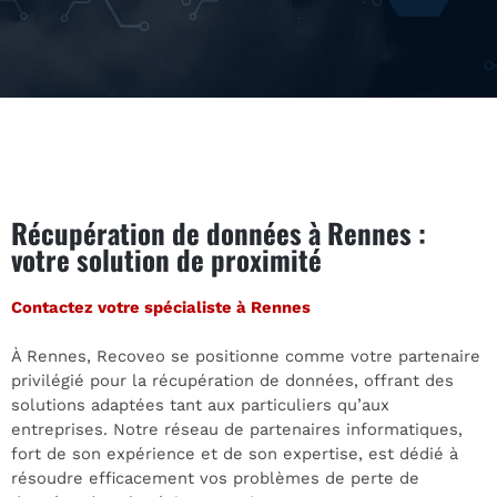
Récupération de données à Rennes :
votre solution de proximité
Contactez votre spécialiste à Rennes
À Rennes, Recoveo se positionne comme votre partenaire
privilégié pour la récupération de données, offrant des
solutions adaptées tant aux particuliers qu’aux
entreprises. Notre réseau de partenaires informatiques,
fort de son expérience et de son expertise, est dédié à
résoudre efficacement vos problèmes de perte de