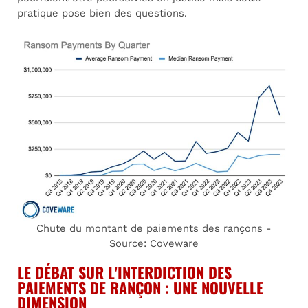
pratique pose bien des questions.
Chute du montant de paiements des rançons -
Source: Coveware
LE DÉBAT SUR L'INTERDICTION DES
PAIEMENTS DE RANÇON : UNE NOUVELLE
DIMENSION