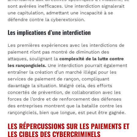
sont avérées inefficaces. Une interdiction signalerait
une capitulation, admettant une incapacité à se
défendre contre la cyberextorsion.
Les implications d’une interdiction
Les premières expériences avec les interdictions de
paiement n’ont pas montré de diminution des
attaques, soulignant la
complexité de la lutte contre
les rançongiciels.
Une interdiction pourrait également
entraîner la création d’un marché illégal pour les
services de paiement de rançon, compliquant
davantage la situation. Malgré cela, des efforts
concertés de prévention, de collaboration avec les
forces de l’ordre et de renforcement des défenses
des entreprises montrent que la bataille contre les
rançongiciels, bien que longue, est peut être gagnée.
LES RÉPERCUSSIONS SUR LES PAIEMENTS ET
LES CIBLES DES CYBERCRIMINELS