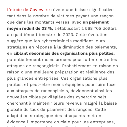
L’étude de Coveware
révèle une baisse significative
tant dans le nombre de victimes payant une rançon
que dans les montants versés, avec
un paiement
moyen réduit de 33 %,
s’établissant à 568 705 dollars
au quatrième trimestre de 2023. Cette évolution
suggère que les cybercriminels modifient leurs
stratégies en réponse à la diminution des paiements,
en
ciblant désormais des organisations plus petites,
potentiellement moins armées pour lutter contre les
attaques de rançongiciels. Probablement en raison en
raison d’une meilleure préparation et résilience des
plus grandes entreprises. Ces organisations plus
petites, et peut-être moins équipées pour faire face
aux attaques de rançongiciels, deviennent ainsi les
nouvelles cibles privilégiées des cybercriminels,
cherchant à maintenir leurs revenus malgré la baisse
globale du taux de paiement des rançons. Cette
adaptation stratégique des attaquants met en
évidence l’importance cruciale pour les entreprises,