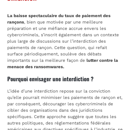
La baisse spectaculaire du taux de paiement des
rançons
, bien que motivée par une meilleure
préparation et une méfiance accrue envers les
cybercriminels, s’inscrit également dans un contexte
plus large de discussions sur l’interdiction des
paiements de rançon. Cette question, qui refait
surface périodiquement, soulève des débats
importants sur la meilleure façon de
lutter contre la
menace des ransomwares.
Pourquoi envisager une interdiction ?
L’idée d’une interdiction repose sur la conviction
qu’elle pourrait minimiser les paiements de rançon et,
par conséquent, décourager les cybercriminels de
cibler des organisations dans des juridictions
spécifiques. Cette approche suggère que toutes les
autres politiques, des réglementations fédérales
américaines aux directives spécifiques à l’industrie, se