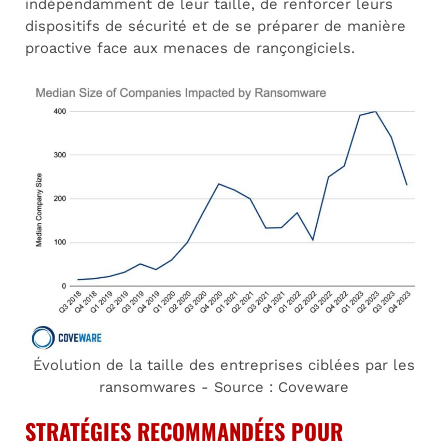
indépendamment de leur taille, de renforcer leurs
dispositifs de sécurité et de se préparer de manière
proactive face aux menaces de rançongiciels.
Évolution de la taille des entreprises ciblées par les
ransomwares - Source : Coveware
STRATÉGIES RECOMMANDÉES POUR