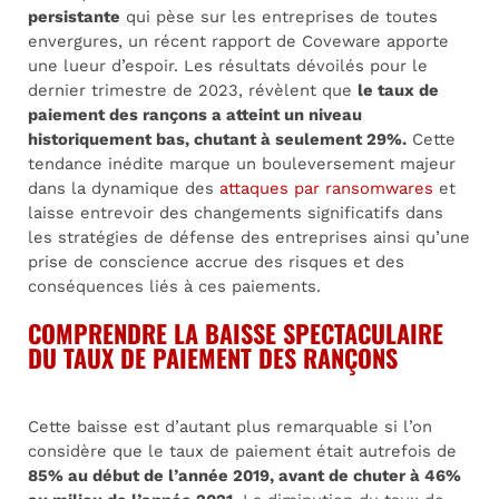
persistante
qui pèse sur les entreprises de toutes
envergures, un récent rapport de Coveware apporte
une lueur d’espoir. Les résultats dévoilés pour le
dernier trimestre de 2023, révèlent que
le taux de
paiement des rançons a atteint un niveau
historiquement bas, chutant à seulement 29%.
Cette
tendance inédite marque un bouleversement majeur
dans la dynamique des
attaques par ransomwares
et
laisse entrevoir des changements significatifs dans
les stratégies de défense des entreprises ainsi qu’une
prise de conscience accrue des risques et des
conséquences liés à ces paiements.
COMPRENDRE LA BAISSE SPECTACULAIRE
DU TAUX DE PAIEMENT DES RANÇONS
Cette baisse est d’autant plus remarquable si l’on
considère que le taux de paiement était autrefois de
85% au début de l’année 2019, avant de chuter à 46%