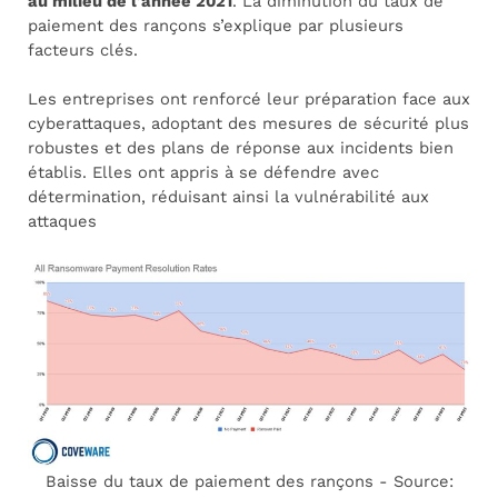
au milieu de l’année 2021
. La diminution du taux de
paiement des rançons s’explique par plusieurs
facteurs clés.
Les entreprises ont renforcé leur préparation face aux
cyberattaques, adoptant des mesures de sécurité plus
robustes et des plans de réponse aux incidents bien
établis. Elles ont appris à se défendre avec
détermination, réduisant ainsi la vulnérabilité aux
attaques
Baisse du taux de paiement des rançons - Source: