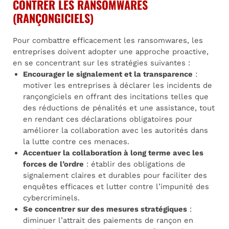
CONTRER LES RANSOMWARES
(RANÇONGICIELS)
Pour combattre efficacement les ransomwares, les
entreprises doivent adopter une approche proactive,
en se concentrant sur les stratégies suivantes :
Encourager le signalement et la transparence
:
motiver les entreprises à déclarer les incidents de
rançongiciels en offrant des incitations telles que
des réductions de pénalités et une assistance, tout
en rendant ces déclarations obligatoires pour
améliorer la collaboration avec les autorités dans
la lutte contre ces menaces.
Accentuer la collaboration à long terme avec les
forces de l’ordre
: établir des obligations de
signalement claires et durables pour faciliter des
enquêtes efficaces et lutter contre l’impunité des
cybercriminels.
Se concentrer sur des mesures stratégiques
:
diminuer l’attrait des paiements de rançon en