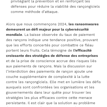
privilégiant la prévention et en renforçant les
défenses pour réduire la viabilité des rançongiciels
comme méthode d’attaque.
Alors que nous commençons 2024,
les ransomwares
demeurent un défi majeur pour la cybersécurité
mondiale
. La baisse observée du taux de paiement
des rançons indique une tendance positive, prouvant
que les efforts concertés pour combattre ce fléau
portent leurs fruits. Cela témoigne de
l’efficacité
croissante des stratégies de défense des entreprises
et de la prise de conscience accrue des risques liés
aux paiements de rançons. Mais la discussion sur
l’interdiction des paiements de rançon ajoute une
couche supplémentaire de complexité à la lutte
contre les rançongiciels. Elle met en lumière les défis
auxquels sont confrontées les organisations et les
gouvernements dans leur quête pour trouver les
stratégies les plus efficaces contre cette menace
persistante. Il est clair que la solution au problème