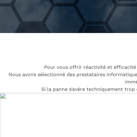
Pour vous offrir réactivité et efficaci
Nous avons sélectionné des prestataires informatiques
immé
Si la panne s’avère techniquement trop 