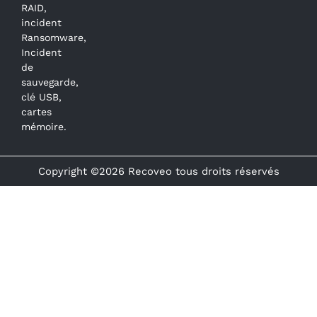
RAID,
incident
Ransomware,
Incident
de
sauvegarde,
clé USB,
cartes
mémoire.
Copyright ©2026 Recoveo tous droits réservés