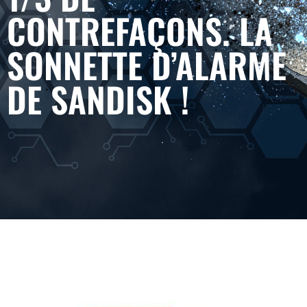
CONTREFAÇONS. LA
SONNETTE D’ALARME
DE SANDISK !