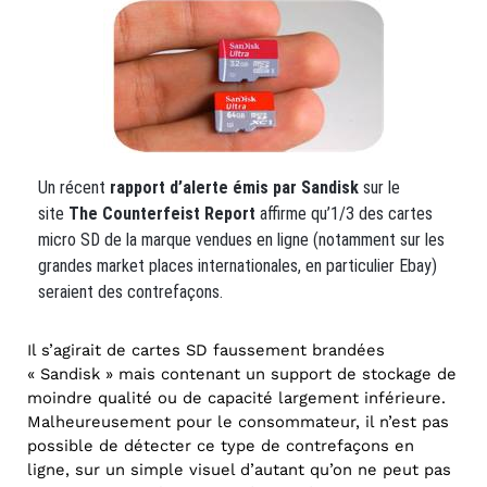
Un récent
rapport d’alerte émis par Sandisk
sur le
site
The Counterfeist Report
affirme qu’1/3 des cartes
micro SD de la marque vendues en ligne (notamment sur les
grandes market places internationales, en particulier Ebay)
seraient des contrefaçons.
Il s’agirait de cartes SD faussement brandées
« Sandisk » mais contenant un support de stockage de
moindre qualité ou de capacité largement inférieure.
Malheureusement pour le consommateur, il n’est pas
possible de détecter ce type de contrefaçons en
ligne, sur un simple visuel d’autant qu’on ne peut pas