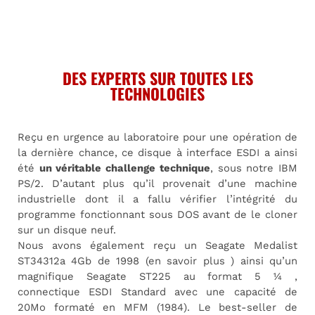
DES EXPERTS SUR TOUTES LES
TECHNOLOGIES
Reçu en urgence au laboratoire pour une opération de
la dernière chance, ce disque à interface ESDI a ainsi
été
un véritable challenge technique
, sous notre IBM
PS/2. D’autant plus qu’il provenait d’une machine
industrielle dont il a fallu vérifier l’intégrité du
programme fonctionnant sous DOS avant de le cloner
sur un disque neuf.
Nous avons également reçu un Seagate Medalist
ST34312a 4Gb de 1998 (en savoir plus ) ainsi qu’un
magnifique Seagate ST225 au format 5 ¼ ,
connectique ESDI Standard avec une capacité de
20Mo formaté en MFM (1984). Le best-seller de