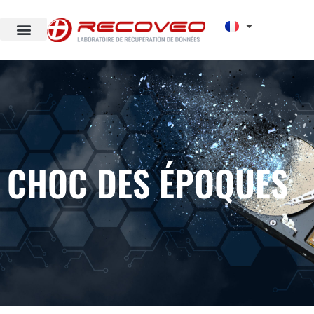
CHOC DES ÉPOQUES