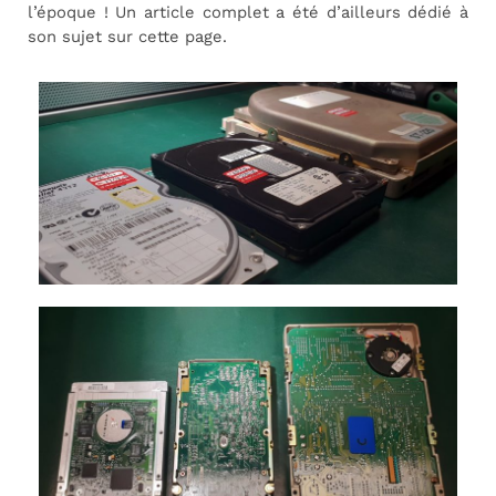
l’époque ! Un article complet a été d’ailleurs dédié à
son sujet sur cette page.