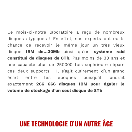
Ce mois-ci-notre laboratoire a reçu de nombreux
disques atypiques ! En effet, nos experts ont eu la
chance de recevoir le même jour un très vieux
disque
IBM de…30Mb
ainsi qu’un
système raid
constitué de disques de 8Tb
. Pas moins de 30 ans et
une capacité plus de 250000 fois supérieure sépare
ces deux supports ! Il s’agit clairement d’un grand
écart entre les époques puisqu’il faudrait
exactement
266 666 disques IBM pour égaler le
volume de stockage d’un seul disque de 8Tb
!
UNE TECHNOLOGIE D’UN AUTRE ÂGE