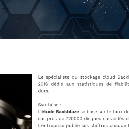
Le spécialiste du stockage cloud Back
2016 dédié aux statistiques de fiabi
durs.
Synthèse :
L’
étude Backblaze
se base sur le taux d
sur près de 720000 disques surveillés 
L’entreprise publie ses chiffres chaque