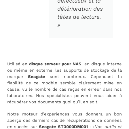
défectueux et la
détérioration des
têtes de lecture.
»
Utilisé en
disque serveur pour NAS
, en disque interne
ou même en externe, les supports de stockage de la
marque
Seagate
sont nombreux. Cependant la
fiabilité de ce modèle semble clairement mise en
cause, vu le nombre de cas reçus en erreur dans nos
laboratoires. Nos spécialistes peuvent vous aider à
récupérer vos documents quoi qu’il en soit.
Notre moteur d’expériences vous donnera un bon
aperçu des derniers cas de récupérations de données
en succès sur
Seagate ST3000DM001
: «
Nos outils et