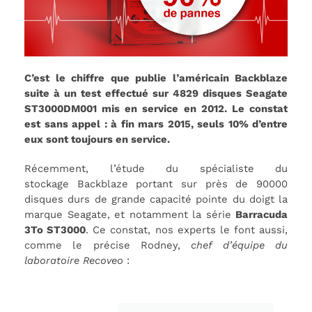
C’est le chiffre que publie l’américain Backblaze
suite à un test effectué sur 4829 disques Seagate
ST3000DM001 mis en service en 2012. Le constat
est sans appel : à fin mars 2015, seuls 10% d’entre
eux sont toujours en service.
Récemment, l’étude du spécialiste du
stockage Backblaze portant sur près de 90000
disques durs de grande capacité pointe du doigt la
marque Seagate, et notamment la série
Barracuda
3To ST3000
. Ce constat, nos experts le font aussi,
comme le précise Rodney,
chef d’équipe du
laboratoire Recoveo
: