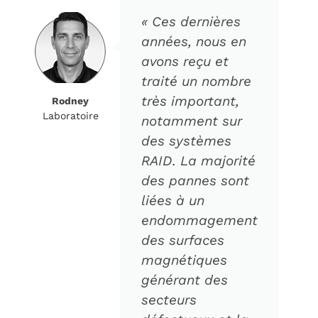
« Ces dernières
années, nous en
avons reçu et
traité un nombre
très important,
Rodney
Laboratoire
notamment sur
des systèmes
RAID. La majorité
des pannes sont
liées à un
endommagement
des surfaces
magnétiques
générant des
secteurs