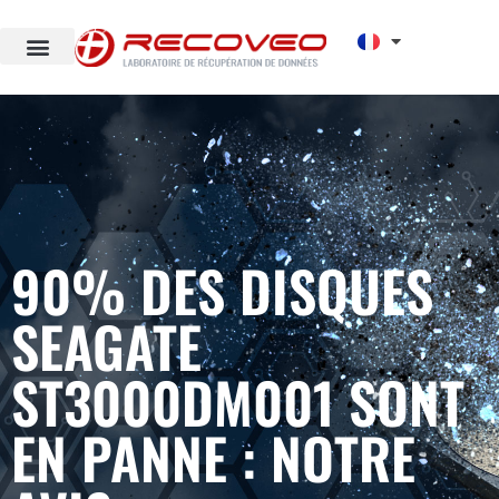
90% DES DISQUES
SEAGATE
ST3000DM001 SONT
EN PANNE : NOTRE