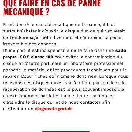
QUE FAIRE EN CAS DE PANNE
MÉCANIQUE ?
Etant donné le caractère critique de la panne, il faut
surtout s’abstenir d’ouvrir le disque dur, ce qui risquerait
de l’endommager définitivement et d’entrainer la perte
irréversible des données.
D’une part, il est indispensable de le faire dans une
salle
propre ISO 5 classe 100
pour éviter la contamination du
disque et d’autre part, seul un laboratoire professionnel
possède le matériel et les procédures techniques pour le
réparer. L’ouvrir chez soi n’amène donc rien. Lorsque nous
recevons des disques ouverts à l’air libre par le client, la
récupération de données est le plus souvent impossible
ou extrêmement partielle. La meilleure réaction est
d’éteindre le disque dur et de nous contacter afin
d’effectuer un
diagnostic gratuit
.