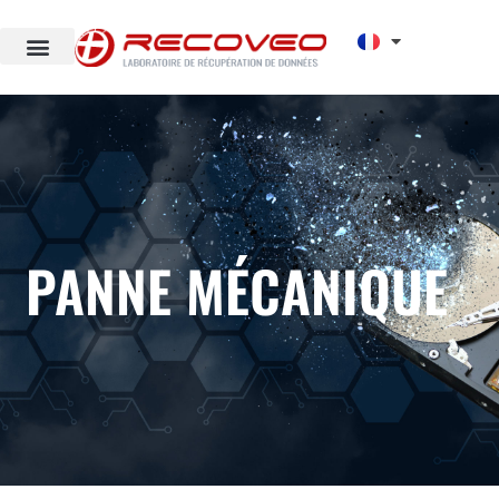
PANNE MÉCANIQUE