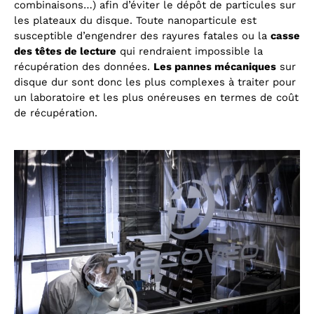
combinaisons…) afin d’éviter le dépôt de particules sur
les plateaux du disque. Toute nanoparticule est
susceptible d’engendrer des rayures fatales ou la
casse
des têtes de lecture
qui rendraient impossible la
récupération des données.
Les pannes mécaniques
sur
disque dur sont donc les plus complexes à traiter pour
un laboratoire et les plus onéreuses en termes de coût
de récupération.