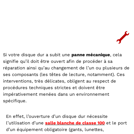
Si votre disque dur a subit une
panne mécanique
, cela
signifie qu’il doit être ouvert afin de procéder à sa
réparation ainsi qu’au changement de l’un ou plusieurs de
ses composants (les têtes de lecture, notamment). Ces
interventions, très délicates, obligent au respect de
procédures techniques strictes et doivent être
impérativement menées dans un environnement
spécifique.
En effet, l’ouverture d’un disque dur nécessite
l’utilisation d’une
salle blanche de classe 100
et le port
d’un équipement obligatoire (gants, lunettes,