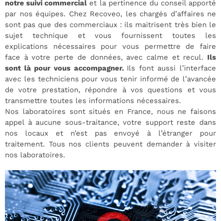
notre suivi commercial
et la pertinence du conseil apporté
par nos équipes. Chez Recoveo, les chargés d’affaires ne
sont pas que des commerciaux : ils maitrisent très bien le
sujet technique et vous fournissent toutes les
explications nécessaires pour vous permettre de faire
face à votre perte de données, avec calme et recul.
Ils
sont là pour vous accompagner.
Ils font aussi l’interface
avec les techniciens pour vous tenir informé de l’avancée
de votre prestation, répondre à vos questions et vous
transmettre toutes les informations nécessaires.
Nos laboratoires sont situés en France, nous ne faisons
appel à aucune sous-traitance, votre support reste dans
nos locaux et n’est pas envoyé à l’étranger pour
traitement. Tous nos clients peuvent demander à visiter
nos laboratoires.