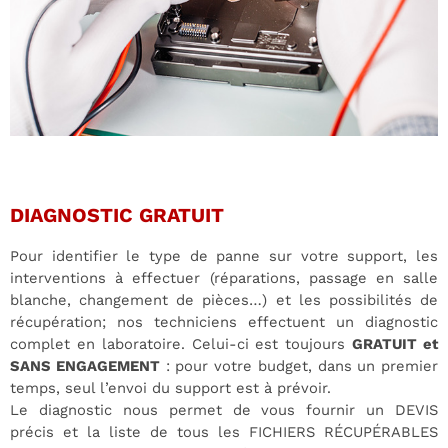
DIAGNOSTIC GRATUIT
Pour identifier le type de panne sur votre support, les
interventions à effectuer (réparations, passage en salle
blanche, changement de pièces…) et les possibilités de
récupération; nos techniciens effectuent un diagnostic
complet en laboratoire. Celui-ci est toujours
GRATUIT et
SANS ENGAGEMENT
: pour votre budget, dans un premier
temps, seul l’envoi du support est à prévoir.
Le diagnostic nous permet de vous fournir un DEVIS
précis et la liste de tous les FICHIERS RÉCUPÉRABLES