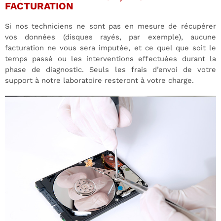
FACTURATION
Si nos techniciens ne sont pas en mesure de récupérer
vos données (disques rayés, par exemple), aucune
facturation ne vous sera imputée, et ce quel que soit le
temps passé ou les interventions effectuées durant la
phase de diagnostic. Seuls les frais d’envoi de votre
support à notre laboratoire resteront à votre charge.