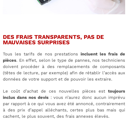
DES FRAIS TRANSPARENTS, PAS DE
MAUVAISES SURPRISES
Tous les tarifs de nos prestations
incluent les frais de
pièces
. En effet, selon le type de pannes, nos techniciens
doivent procéder à des remplacements de composants
(têtes de lecture, par exemple) afin de rétablir l’accès aux
données de votre support et de pouvoir les extraire.
Le coût d’achat de ces nouvelles pièces est
toujours
inclus dans nos devis
: vous n’aurez donc aucun imprévu
par rapport à ce qui vous avez été annoncé, contrairement
à des prix d’appel alléchants, certes plus bas mais qui
cachent, le plus souvent, des frais annexes élevés.