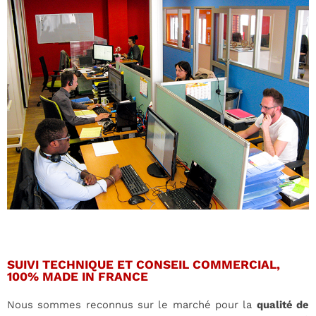
SUIVI TECHNIQUE ET CONSEIL COMMERCIAL,
100% MADE IN FRANCE
Nous sommes reconnus sur le marché pour la
qualité de