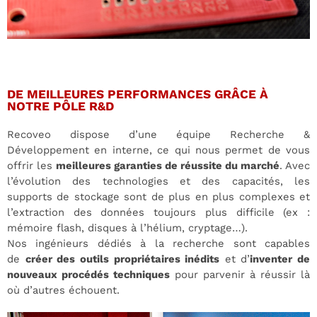
DE MEILLEURES PERFORMANCES GRÂCE À
NOTRE PÔLE R&D
Recoveo dispose d’une équipe Recherche &
Développement en interne, ce qui nous permet de vous
offrir les
meilleures garanties de réussite du marché
. Avec
l’évolution des technologies et des capacités, les
supports de stockage sont de plus en plus complexes et
l’extraction des données toujours plus difficile (ex :
mémoire flash, disques à l’hélium, cryptage…).
Nos ingénieurs dédiés à la recherche sont capables
de
créer des outils propriétaires inédits
et d’
inventer de
nouveaux procédés techniques
pour parvenir à réussir là
où d’autres échouent.