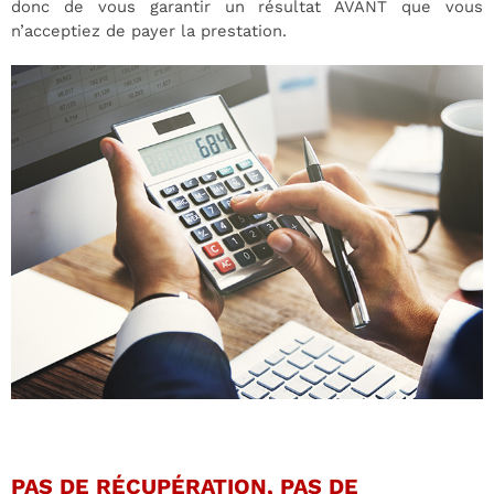
donc de vous garantir un résultat AVANT que vous
n’acceptiez de payer la prestation.
PAS DE RÉCUPÉRATION, PAS DE