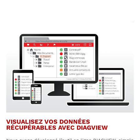
VISUALISEZ VOS DONNÉES
RÉCUPÉRABLES AVEC DIAGVIEW