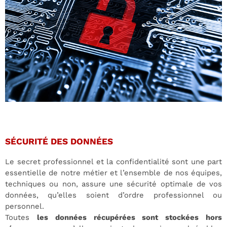
SÉCURITÉ DES DONNÉES
Le secret professionnel et la confidentialité sont une part
essentielle de notre métier et l’ensemble de nos équipes,
techniques ou non, assure une sécurité optimale de vos
données, qu’elles soient d’ordre professionnel ou
personnel.
Toutes
les données récupérées sont stockées hors