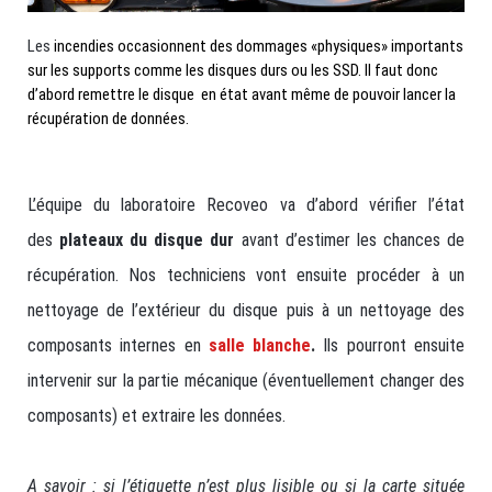
Les
incendies occasionnent des dommages «physiques» importants
sur les supports comme les disques durs ou les SSD. Il faut donc
d’abord remettre le disque en état avant même de pouvoir lancer la
récupération de données.
L’équipe du laboratoire Recoveo va d’abord vérifier l’état
des
plateaux du disque dur
avant d’estimer les chances de
récupération. Nos techniciens vont ensuite procéder à un
nettoyage de l’extérieur du disque puis à un nettoyage des
composants internes en
salle blanche
.
Ils pourront ensuite
intervenir sur la partie mécanique (éventuellement changer des
composants) et extraire les données.
A savoir : si l’étiquette n’est plus lisible ou si la carte située