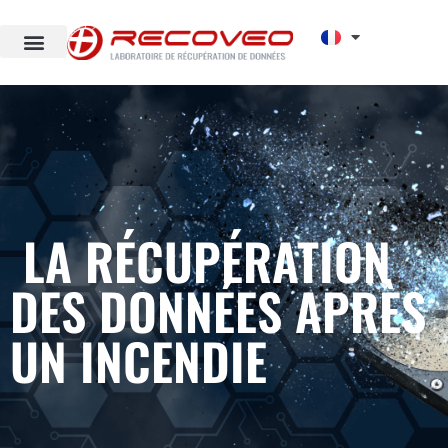
LA RÉCUPÉRATION
DES DONNÉES APRÈS
UN INCENDIE