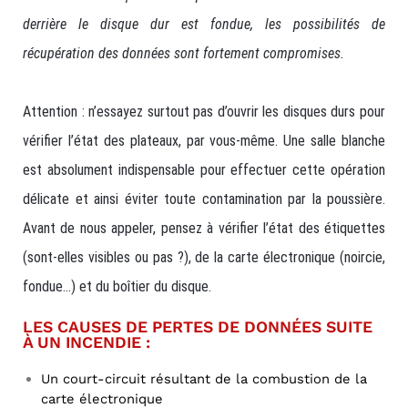
derrière le disque dur est fondue, les possibilités de
récupération des données sont fortement compromises.
Attention : n’essayez surtout pas d’ouvrir les disques durs pour
vérifier l’état des plateaux, par vous-même. Une salle blanche
est absolument indispensable pour effectuer cette opération
délicate et ainsi éviter toute contamination par la poussière.
Avant de nous appeler, pensez à vérifier l’état des étiquettes
(sont-elles visibles ou pas ?), de la carte électronique (noircie,
fondue…) et du boîtier du disque.
LES CAUSES DE PERTES DE DONNÉES SUITE
À UN INCENDIE :
Un court-circuit résultant de la combustion de la
carte électronique