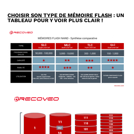
CHOISIR SON TYPE DE MÉMOIRE FLASH
: UN
TABLEAU POUR Y VOIR PLUS CLAIR !