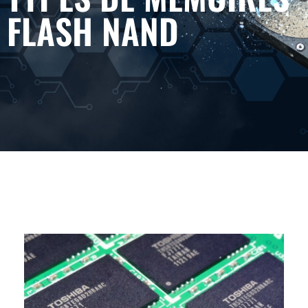
FLASH NAND