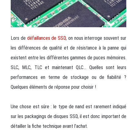
Lors de
défaillances de SSD
, on nous interroge souvent sur
les différences de qualité et de résistance à la panne qui
existent entre les différentes gammes de puces mémoires.
SLC, MLC, TLC et maintenant QLC… Quelles sont leurs
performances en terme de stockage ou de fiabilité ?
Quelques éléments de réponse pour choisir !
Une chose est sûre : le type de nand est rarement indiqué
sur les packagings de disques SSD, il est donc important de
détailler la fiche technique avant l’achat.