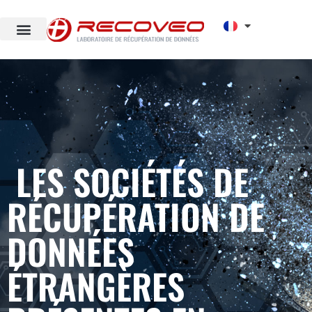
LES SOCIÉTÉS DE
RÉCUPÉRATION DE
DONNÉES
ÉTRANGÈRES