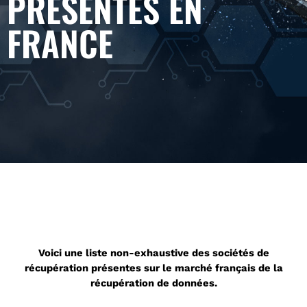
PRÉSENTES EN
FRANCE
Voici une liste non-exhaustive des sociétés de
récupération présentes sur le marché français de la
récupération de données.