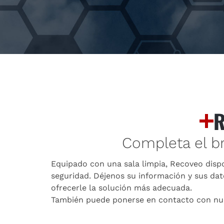
R
Completa el br
Equipado con una sala limpia, Recoveo disp
seguridad. Déjenos su información y sus da
ofrecerle la solución más adecuada.
También puede ponerse en contacto con nues