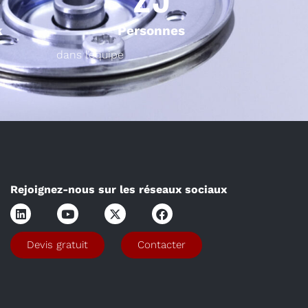
k
Personnes
dans l’équipe
Rejoignez-nous sur les réseaux sociaux
Devis gratuit
Contacter