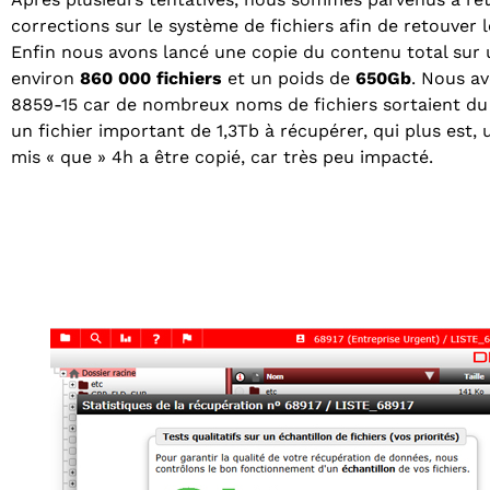
corrections sur le système de fichiers afin de retouver 
Enfin nous avons lancé une copie du contenu total sur 
environ
860 000 fichiers
et un poids de
650Gb
. Nous a
8859-15 car de nombreux noms de fichiers sortaient du 
un fichier important de 1,3Tb à récupérer, qui plus est, u
mis « que » 4h a être copié, car très peu impacté.