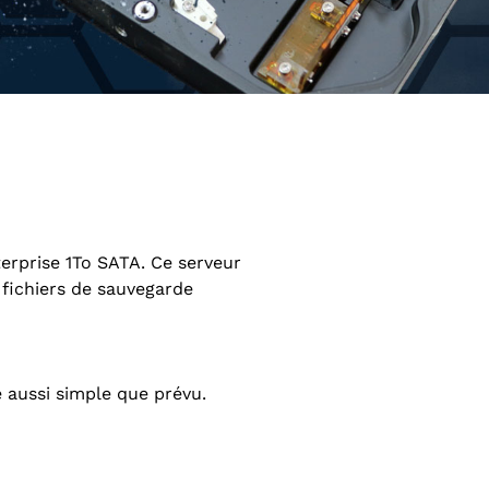
erprise 1To SATA. Ce serveur
 fichiers de sauvegarde
e aussi simple que prévu.