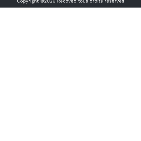
Copyright ©2026 Recoveo tous droits réservés