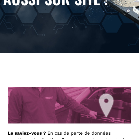
Le saviez-vous ?
En cas de perte de données