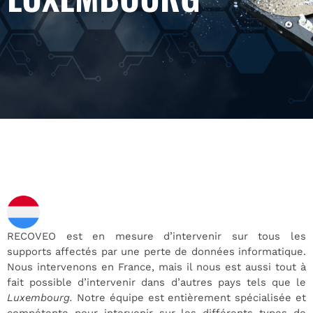
RECOVEO est en mesure d’intervenir sur tous les
supports affectés par une perte de données informatique.
Nous intervenons en France, mais il nous est aussi tout à
fait possible d’intervenir dans d’autres pays tels que le
Luxembourg.
Notre équipe est entièrement spécialisée et