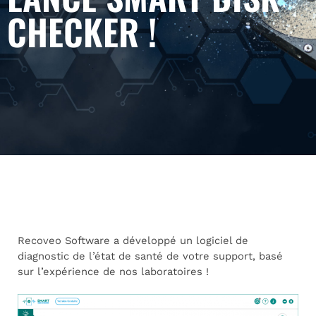
CHECKER !
Recoveo Software a développé un logiciel de
diagnostic de l’état de santé de votre support, basé
sur l’expérience de nos laboratoires !