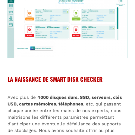
LA NAISSANCE DE SMART DISK CHECKER
Avec plus de
4000 disques durs, SSD, serveurs, clés
USB, cartes mémoires, téléphones
, etc. qui passent
chaque année entre les mains de nos experts, nous
maitrisons les différents paramètres permettant
d’anticiper une éventuelle défaillance des supports
de stockages. Nous avons souhaité offrir au plus