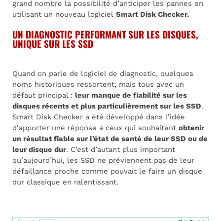
grand nombre la possibilité d’anticiper les pannes en
utilisant un nouveau logiciel
Smart Disk Checker.
UN DIAGNOSTIC PERFORMANT SUR LES DISQUES,
UNIQUE SUR LES SSD
Quand on parle de logiciel de diagnostic, quelques
noms historiques ressortent, mais tous avec un
défaut principal :
leur manque de fiabilité sur les
disques récents et plus particulièrement sur les SSD
.
Smart Disk Checker a été développé dans l’idée
d’apporter une réponse à ceux qui souhaitent
obtenir
un résultat fiable sur l’état de santé de leur SSD ou de
leur disque dur
. C’est d’autant plus important
qu’aujourd’hui, les SSD ne préviennent pas de leur
défaillance proche comme pouvait le faire un disque
dur classique en ralentissant.