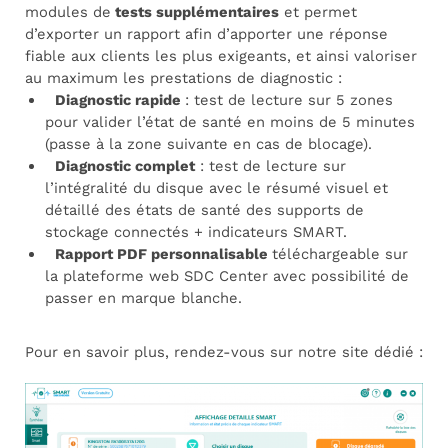
modules de
tests supplémentaires
et permet
d’exporter un rapport afin d’apporter une réponse
fiable aux clients les plus exigeants, et ainsi valoriser
au maximum les prestations de diagnostic :
Diagnostic rapide
: test de lecture sur 5 zones
pour valider l’état de santé en moins de 5 minutes
(passe à la zone suivante en cas de blocage).
Diagnostic complet
: test de lecture sur
l’intégralité du disque avec le résumé visuel et
détaillé des états de santé des supports de
stockage connectés + indicateurs SMART.
Rapport PDF personnalisable
téléchargeable sur
la plateforme web SDC Center avec possibilité de
passer en marque blanche.
Pour en savoir plus, rendez-vous sur notre site dédié :