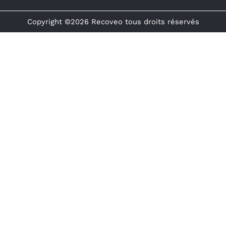
Copyright ©2026 Recoveo tous droits réservés