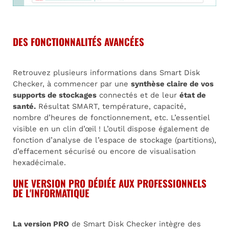
DES FONCTIONNALITÉS AVANCÉES
Retrouvez plusieurs informations dans Smart Disk
Checker, à commencer par une
synthèse claire de vos
supports de stockages
connectés et de leur
état de
santé.
Résultat SMART, température, capacité,
nombre d’heures de fonctionnement, etc. L’essentiel
visible en un clin d’œil ! L’outil dispose également de
fonction d’analyse de l’espace de stockage (partitions),
d’effacement sécurisé ou encore de visualisation
hexadécimale.
UNE VERSION PRO DÉDIÉE AUX PROFESSIONNELS
DE L'INFORMATIQUE
La version PRO
de Smart Disk Checker intègre des