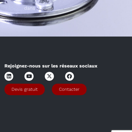
dans l’équipe
Rejoignez-nous sur les réseaux sociaux
Devis gratuit
Contacter