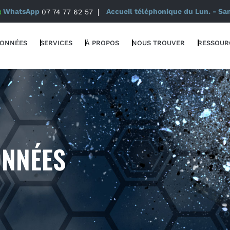
WhatsApp
07 74 77 62 57
Accueil téléphonique du Lun. - Sa
DONNÉES
SERVICES
À PROPOS
NOUS TROUVER
RESSOUR
ONNÉES