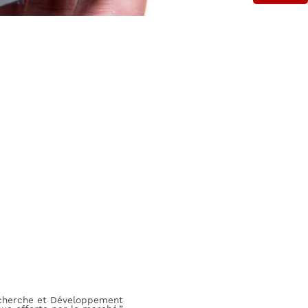
Recherche et Développement