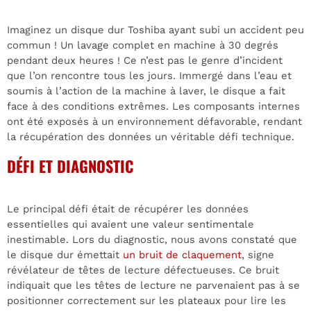
Imaginez un disque dur Toshiba ayant subi un accident peu
commun ! Un lavage complet en machine à 30 degrés
pendant deux heures ! Ce n’est pas le genre d’incident
que l’on rencontre tous les jours. Immergé dans l’eau et
soumis à l’action de la machine à laver, le disque a fait
face à des conditions extrêmes. Les composants internes
ont été exposés à un environnement défavorable, rendant
la récupération des données un véritable défi technique.
DÉ
FI ET DIAGNOSTIC
Le principal défi était de récupérer les données
essentielles qui avaient une valeur sentimentale
inestimable. Lors du diagnostic, nous avons constaté que
le disque dur émettait
un bruit de claquement
, signe
révélateur de têtes de lecture défectueuses. Ce bruit
indiquait que les têtes de lecture ne parvenaient pas à se
positionner correctement sur les plateaux pour lire les