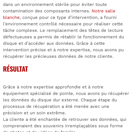
dans un environnement stérile pour éviter toute
contamination des composants internes.
Notre salle
blanche
, conçue pour ce type d’intervention, a fourni
l’environnement contrôlé nécessaire pour réaliser cette
tâche complexe. Le remplacement des têtes de lecture
défectueuses a permis de rétablir le fonctionnement du
disque et d’accéder aux données. Grâce à cette
intervention précise et à notre expertise, nous avons pu
récupérer les précieuses données de notre cliente.
RÉSULTAT
Grâce à notre expertise approfondie et à notre
équipement spécialisé de pointe, nous avons pu récupérer
les données du disque dur externe. Chaque étape du
processus de récupération a été menée avec une
précision et un soin extrême.
La cliente a été enchantée de retrouver ses données, qui
comprenaient des souvenirs irremplaçables sous forme