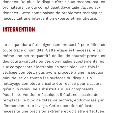
données. De plus, le disque n’était plus reconnu par les
ordinateurs, ce qui compliquait davantage l’accès aux
données. Cette combinaison de problèmes techniques
nécessitait une intervention experte et minutieuse.
INTERVENTION
Le disque dur a été soigneusement séché pour éliminer
toute trace d’humidité. Cette étape est nécessaire car
même une petite quantité de liquide pourrait provoquer
des courts-circuits ou des dommages supplémentaires
aux composants électroniques sensibles. Une fois le
séchage complet, nous avons procédé à une inspection
minutieuse de toutes les surfaces du disque. Un
nettoyage complet a ensuite été réalisé pour s’assurer
qu’aucun résidu ne subsistait sur les composants.
Pour l’intervention mécanique, il était nécessaire de
remplacer le bloc de têtes de lecture, endommagé par
l’immersion et le lavage. Cette opération délicate
nécessite une précision extrême et doit être effectuée