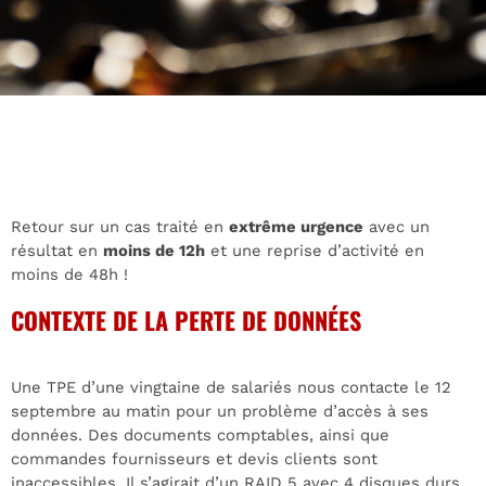
Retour sur un cas traité en
extrême urgence
avec un
résultat en
moins de 12h
et une reprise d’activité en
moins de 48h !
CONTEXTE DE LA PERTE DE DONNÉES
Une TPE d’une vingtaine de salariés nous contacte le 12
septembre au matin pour un problème d’accès à ses
données. Des documents comptables, ainsi que
commandes fournisseurs et devis clients sont
inaccessibles. Il s’agirait d’un RAID 5 avec 4 disques durs