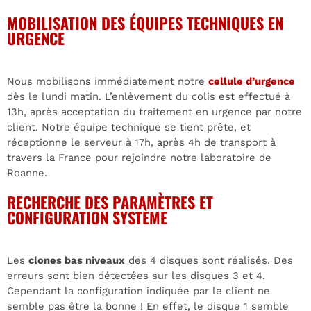
MOBILISATION DES ÉQUIPES TECHNIQUES EN
URGENCE
Nous mobilisons immédiatement notre
cellule d’urgence
dès le lundi matin. L’enlèvement du colis est effectué à
13h, après acceptation du traitement en urgence par notre
client. Notre équipe technique se tient prête, et
réceptionne le serveur à 17h, après 4h de transport à
travers la France pour rejoindre notre laboratoire de
Roanne.
RECHERCHE DES PARAMÈTRES ET
CONFIGURATION SYSTÈME
Les
clones bas niveaux
des 4 disques sont réalisés. Des
erreurs sont bien détectées sur les disques 3 et 4.
Cependant la configuration indiquée par le client ne
semble pas être la bonne ! En effet, le disque 1 semble