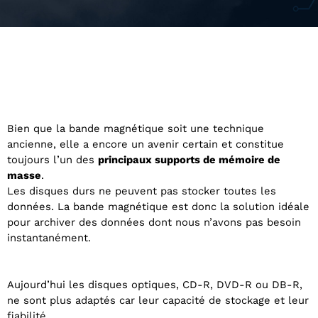
Bien que la bande magnétique soit une technique
ancienne, elle a encore un avenir certain et constitue
toujours l’un des
principaux supports de mémoire de
masse
.
Les disques durs ne peuvent pas stocker toutes les
données. La bande magnétique est donc la solution idéale
pour archiver des données dont nous n’avons pas besoin
instantanément.
Aujourd’hui les disques optiques, CD-R, DVD-R ou DB-R,
ne sont plus adaptés car leur capacité de stockage et leur
fiabilité