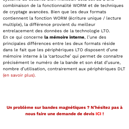
combinaison de la fonctionnalité WORM et de techniques
de cryptage avancées. Bien que les deux formats
contiennent la fonction WORM (écriture unique / lecture
multiple), la différence provient du meilleur
entrelacement des données de la technologie LTO.
En ce qui concerne
la mémoire interne
, l’une des
principales différences entre les deux formats réside
dans le fait que les périphériques LTO disposent d’une
mémoire interne à la ‘cartouche’ qui permet de connaitre
précisément le numéro de la bande et son état d’usure,
nombre d’utilisation, contrairement aux périphériques DLT
(
en savoir plus
).
Un problème sur bandes magnétiques ? N’hésitez pas à
nous faire une demande de devis
ICI
!