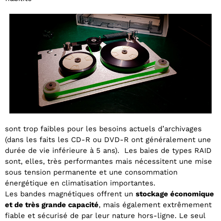
sont trop faibles pour les besoins actuels
d’archivages
(dans les faits les CD-R ou
DVD-R ont généralement une
durée de vie inférieure à 5 ans).
Les baies de types RAID
sont, elles, très performantes mais nécessitent une mise
sous tension permanente et une consommation
énergétique en climatisation importantes.
Les bandes magnétiques offrent un
stockage économique
et de très grande capacité
, mais également extrêmement
fiable et sécurisé de par leur nature hors-ligne. Le seul