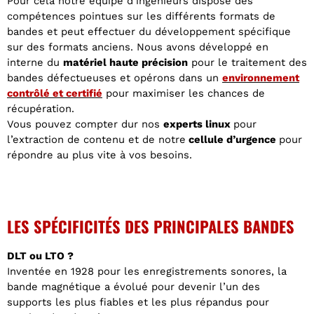
Pour cela notre équipe d’ingénieurs dispose des
compétences pointues sur les différents formats de
bandes et peut effectuer du développement spécifique
sur des formats anciens. Nous avons développé en
interne du
matériel haute précision
pour le traitement des
bandes défectueuses et opérons dans un
environnement
contrôlé et certifié
pour maximiser les chances de
récupération.
Vous pouvez compter dur nos
experts linux
pour
l’extraction de contenu et de notre
cellule d’urgence
pour
répondre au plus vite à vos besoins.
LES SPÉCIFICITÉS DES PRINCIPALES BANDES
DLT ou LTO ?
Inventée en 1928 pour les enregistrements sonores, la
bande magnétique a évolué pour devenir l’un des
supports les plus fiables et les plus répandus pour