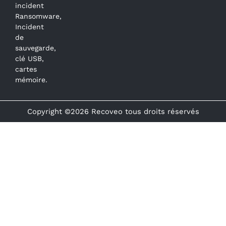
incident
Ransomware,
Incident
de
sauvegarde,
clé USB,
cartes
mémoire.
Copyright ©2026 Recoveo tous droits réservés