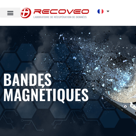
BANDES
MAGNÉTIQUES