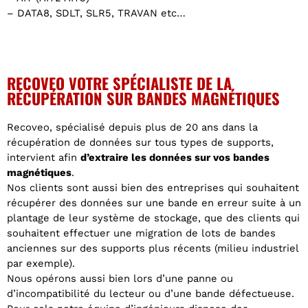
– DATA8, SDLT, SLR5, TRAVAN etc…
RECOVEO VOTRE SPÉCIALISTE DE LA
RÉCUPÉRATION SUR BANDES MAGNÉTIQUES
Recoveo, spécialisé depuis plus de 20 ans dans la
récupération de données sur tous types de supports,
intervient afin
d’extraire les données sur vos bandes
magnétiques
.
Nos clients sont aussi bien des entreprises qui souhaitent
récupérer des données sur une bande en erreur suite à un
plantage de leur système de stockage, que des clients qui
souhaitent effectuer une migration de lots de bandes
anciennes sur des supports plus récents (milieu industriel
par exemple).
Nous opérons aussi bien lors d’une panne ou
d’incompatibilité du lecteur ou d’une bande défectueuse.