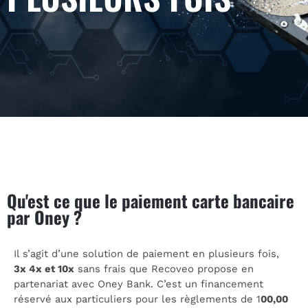
Qu'est ce que le paiement carte bancaire
par Oney ?
Il s’agit d’une solution de paiement en plusieurs fois,
3x 4x et 10x
sans frais que Recoveo propose en
partenariat avec Oney Bank. C’est un financement
réservé aux particuliers pour les règlements de 1
00,00