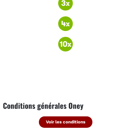
Conditions générales Oney
Voir les conditions