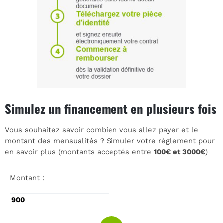
Simulez un financement en plusieurs fois
Vous souhaitez savoir combien vous allez payer et le
montant des mensualités ? Simuler votre règlement pour
en savoir plus (montants acceptés entre
100€ et 3000€
)
Montant :