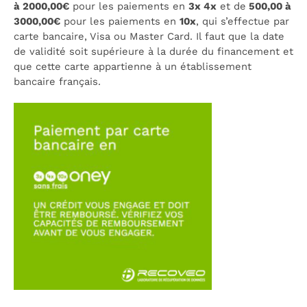
à 2000,00€
pour les paiements en
3x 4x
et de
500,00 à
3000,00€
pour les paiements en
10x
, qui s’effectue par
carte bancaire, Visa ou Master Card. Il faut que la date
de validité soit supérieure à la durée du financement et
que cette carte appartienne à un établissement
bancaire français.