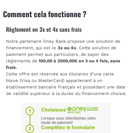
Comment cela fonctionne ?
Règlement en 3x et 4x sans frais
Notre partenaire Oney Bank propose une solution de
financement, qui est le
3x ou 4x
. Cette solution de
paiement permet aux particuliers, de payer des
règlements de
100,00 à 2000,00€ en 3 ou 4 fois, sans
frais.
Cette offre est réservée aux titulaires d’une carte
bleue (Visa ou MasterCard) appartenant à un
établissement bancaire Français et possédant une date
de validité supérieur à la durée du financement choisie.