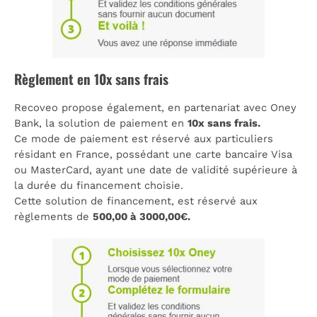
Règlement en 10x sans frais
Recoveo propose également, en partenariat avec Oney
Bank, la
solution de paiement en
10x sans frais.
Ce mode de paiement est réservé aux particuliers
résidant en France, possédant une carte bancaire Visa
ou MasterCard, ayant une date de validité supérieure à
la durée du financement choisie.
Cette solution de financement, est réservé aux
règlements de
500,00 à 3000,00€.