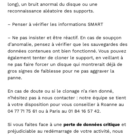
long), un bruit anormal du disque ou une
reconnaissance aléatoire des supports.
– Penser à vérifier les informations SMART
– Ne pas insister et être réactif. En cas de soupçon
d’anomalie, pensez à vérifier que les sauvegardes des
données contenues ont bien fonctionné. Vous pouvez
également tenter de cloner le support, en veillant à
ne pas faire forcer un disque qui montrerait déjà de
gros signes de faiblesse pour ne pas aggraver la
panne.
En cas de doute ou si le clonage n’a rien donné,
n’hésitez pas à nous contacter : notre équipe se tient
à votre disposition pour vous conseiller à Roanne au
04 77 71 75 61 ou à Paris au 01 84 16 57 42.
Si vous faites face à une
perte de données critique
et
préjudiciable au redémarrage de votre activité, nous