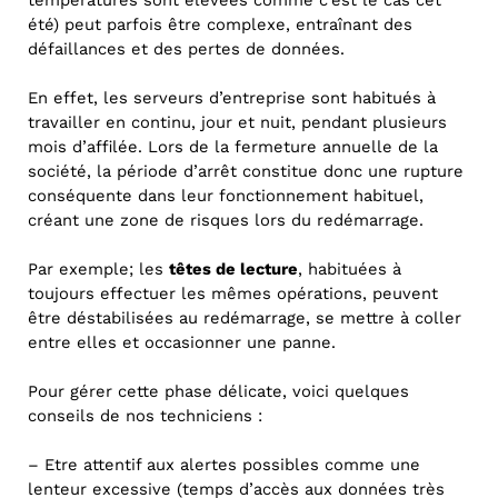
été) peut parfois être complexe, entraînant des
défaillances et des pertes de données.
En effet, les serveurs d’entreprise sont habitués à
travailler en continu, jour et nuit, pendant plusieurs
mois d’affilée. Lors de la fermeture annuelle de la
société, la période d’arrêt constitue donc une rupture
conséquente dans leur fonctionnement habituel,
créant une zone de risques lors du redémarrage.
Par exemple; les
têtes de lecture
, habituées à
toujours effectuer les mêmes opérations, peuvent
être déstabilisées au redémarrage, se mettre à coller
entre elles et occasionner une panne.
Pour gérer cette phase délicate, voici quelques
conseils de nos techniciens :
– Etre attentif aux alertes possibles comme une
lenteur excessive (temps d’accès aux données très