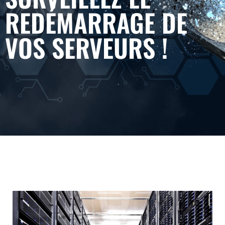
REDÉMARRAGE DE
VOS SERVEURS !