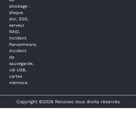
stockage :
disque
dur, SSD,
serveur
RAID,
incident
Ransomware,
Incident
de
sauvegarde,
clé USB,
cartes
mémoire.
Copyright ©2026 Recoveo tous droits réservés