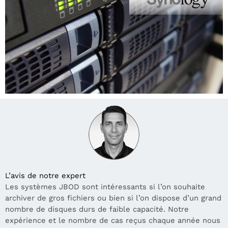
L’avis de notre expert
Les systèmes JBOD sont intéressants si l’on souhaite
archiver de gros fichiers ou bien si l’on dispose d’un grand
nombre de disques durs de faible capacité. Notre
expérience et le nombre de cas reçus chaque année nous