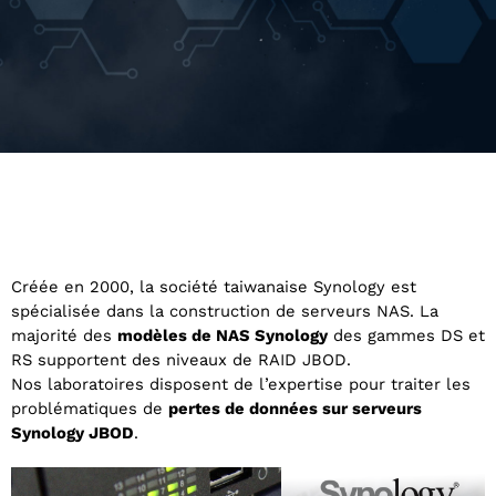
Créée en 2000, la société taiwanaise Synology est
spécialisée dans la construction de serveurs NAS. La
majorité des
modèles de NAS Synology
des gammes DS et
RS supportent des niveaux de RAID JBOD.
Nos laboratoires disposent de l’expertise pour traiter les
problématiques de
pertes de données sur serveurs
Synology JBOD
.