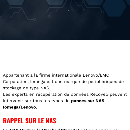
Appartenant à la firme internationale Lenovo/EMC
Corporation, Iomega est une marque de périphériques de
stockage de type NAS.
Les experts en récupération de données Recoveo peuvent
intervenir sur tous les types de
pannes sur NAS
Iomega/Lenovo
.
RAPPEL SUR LE NAS