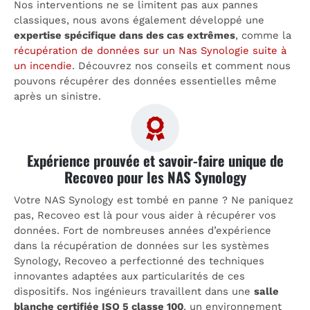
Nos interventions ne se limitent pas aux pannes
classiques, nous avons également développé une
expertise spécifique dans des cas extrêmes
, comme la
récupération de données sur un Nas Synologie suite à
un incendie
. Découvrez nos conseils et comment nous
pouvons récupérer des données essentielles même
après un sinistre.
Expérience prouvée et savoir-faire unique de
Recoveo pour les NAS Synology
Votre NAS Synology est tombé en panne ? Ne paniquez
pas, Recoveo est là pour vous aider à récupérer vos
données. Fort de nombreuses années d’expérience
dans la récupération de données sur les systèmes
Synology, Recoveo a perfectionné des techniques
innovantes adaptées aux particularités de ces
dispositifs. Nos ingénieurs travaillent dans une
salle
blanche certifiée ISO 5 classe 100
, un environnement