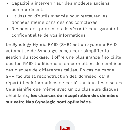
Capacité à intervenir sur des modèles anciens
comme récents
Utilisation d’outils avancés pour restaurer les
données même dans des cas complexes
Respect des protocoles de sécurité pour garantir la
confidentialité de vos informations
Le Synology Hybrid RAID (SHR) est un système RAID
automatisé de Synology, conçu pour simplifier la
gestion du stockage. Il offre une plus grande flexibilité
que les RAID traditionnels, en permettant de combiner
des disques de différentes tailles. En cas de panne,
SHR facilite la reconstruction des données, car il
répartit les informations de parité sur tous les disques.
Cela signifie que même avec un ou plusieurs disques
défaillants,
les chances de récupération des données
sur votre Nas Synologie sont optimisées.