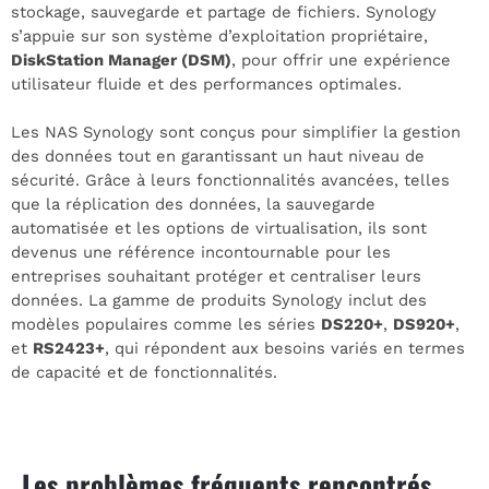
stockage, sauvegarde et partage de fichiers. Synology
s’appuie sur son système d’exploitation propriétaire,
DiskStation Manager (DSM)
, pour offrir une expérience
utilisateur fluide et des performances optimales.
Les NAS Synology sont conçus pour simplifier la gestion
des données tout en garantissant un haut niveau de
sécurité. Grâce à leurs fonctionnalités avancées, telles
que la réplication des données, la sauvegarde
automatisée et les options de virtualisation, ils sont
devenus une référence incontournable pour les
entreprises souhaitant protéger et centraliser leurs
données. La gamme de produits Synology inclut des
modèles populaires comme les séries
DS220+
,
DS920+
,
et
RS2423+
, qui répondent aux besoins variés en termes
de capacité et de fonctionnalités.
Les problèmes fréquents rencontrés