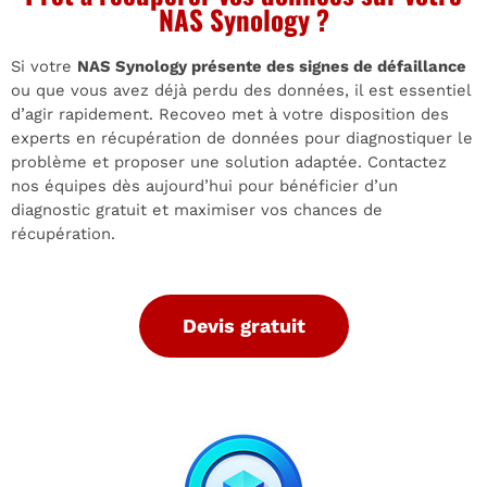
NAS Synology ?
Si votre
NAS Synology présente des signes de défaillance
ou que vous avez déjà perdu des données, il est essentiel
d’agir rapidement. Recoveo met à votre disposition des
experts en récupération de données pour diagnostiquer le
problème et proposer une solution adaptée. Contactez
nos équipes dès aujourd’hui pour bénéficier d’un
diagnostic gratuit et maximiser vos chances de
récupération.
Devis gratuit