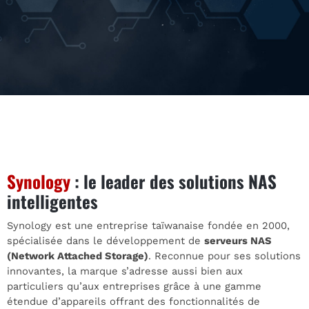
Synology
: le leader des solutions NAS
intelligentes
Synology est une entreprise taïwanaise fondée en 2000,
spécialisée dans le développement de
serveurs NAS
(Network Attached Storage)
. Reconnue pour ses solutions
innovantes, la marque s’adresse aussi bien aux
particuliers qu’aux entreprises grâce à une gamme
étendue d’appareils offrant des fonctionnalités de