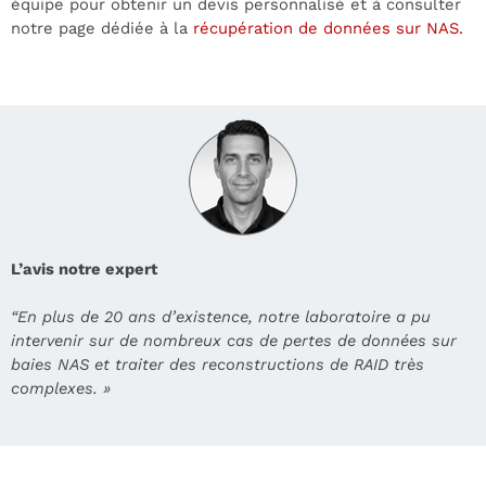
équipe pour obtenir un devis personnalisé et à consulter
notre page dédiée à la
récupération de données sur NAS.
L’avis notre expert
“En plus de 20 ans d’existence, notre laboratoire a pu
intervenir sur de nombreux cas de pertes de données sur
baies NAS et traiter des reconstructions de RAID très
complexes. »