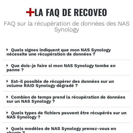
LA FAQ DE RECOVEO
FAQ sur la récupération de données des NAS
Synology
Quels signes indiquent que mon NAS Synology
nécessite une récupération de données ?
Que dois-je faire si mon NAS Synology tombe en
panne ?
Est-il possible de récupérer des données sur un
volume RAID Synology dégradé ?
Combien de temps prend la récupération de données
sur un NAS Synology ?
Quels types de fichiers peuvent être récupérés sur un
NAS Synology ?
Quels modèles de NAS Synology prenez-vous en
charge ?