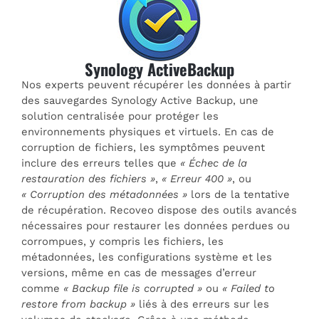
Synology ActiveBackup
Nos experts peuvent récupérer les données à partir
des sauvegardes Synology Active Backup, une
solution centralisée pour protéger les
environnements physiques et virtuels. En cas de
corruption de fichiers, les symptômes peuvent
inclure des erreurs telles que
« Échec de la
restauration des fichiers »
,
« Erreur 400 »
, ou
« Corruption des métadonnées »
lors de la tentative
de récupération. Recoveo dispose des outils avancés
nécessaires pour restaurer les données perdues ou
corrompues, y compris les fichiers, les
métadonnées, les configurations système et les
versions, même en cas de messages d’erreur
comme
« Backup file is corrupted »
ou
« Failed to
restore from backup »
liés à des erreurs sur les