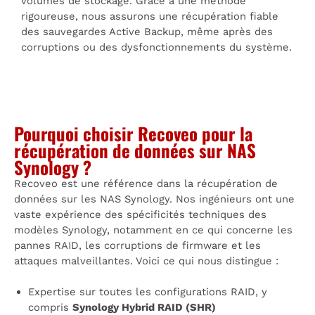
volumes de stockage. Grâce à une méthode
rigoureuse, nous assurons une récupération fiable
des sauvegardes Active Backup, même après des
corruptions ou des dysfonctionnements du système.
Pourquoi choisir Recoveo pour la
récupération de données sur NAS
Synology ?
Recoveo est une référence dans la récupération de
données sur les NAS Synology. Nos ingénieurs ont une
vaste expérience des spécificités techniques des
modèles Synology, notamment en ce qui concerne les
pannes RAID, les corruptions de firmware et les
attaques malveillantes. Voici ce qui nous distingue :
Expertise sur toutes les configurations RAID, y
compris
Synology Hybrid RAID (SHR)