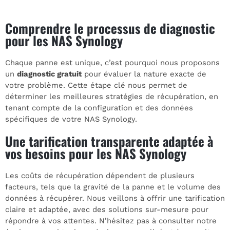
Comprendre le processus de diagnostic
pour les NAS Synology
Chaque panne est unique, c’est pourquoi nous proposons
un
diagnostic gratuit
pour évaluer la nature exacte de
votre problème. Cette étape clé nous permet de
déterminer les meilleures stratégies de récupération, en
tenant compte de la configuration et des données
spécifiques de votre NAS Synology.
Une tarification transparente adaptée à
vos besoins pour les NAS Synology
Les coûts de récupération dépendent de plusieurs
facteurs, tels que la gravité de la panne et le volume des
données à récupérer. Nous veillons à offrir une tarification
claire et adaptée, avec des solutions sur-mesure pour
répondre à vos attentes. N’hésitez pas à consulter notre