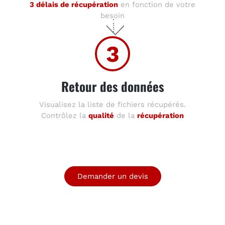
3 délais de récupération
en fonction de votre
besoin
3
Retour des données
Visualisez la liste de fichiers récupérés.
Contrôlez la
qualité
de la
récupération
Demander un devis