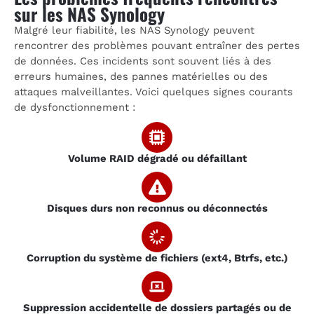
sur les NAS Synology
Malgré leur fiabilité, les NAS Synology peuvent
rencontrer des problèmes pouvant entraîner des pertes
de données. Ces incidents sont souvent liés à des
erreurs humaines, des pannes matérielles ou des
attaques malveillantes. Voici quelques signes courants
de dysfonctionnement :
Volume RAID dégradé ou défaillant
Disques durs non reconnus ou déconnectés
Corruption du système de fichiers (ext4, Btrfs, etc.)
Suppression accidentelle de dossiers partagés ou de