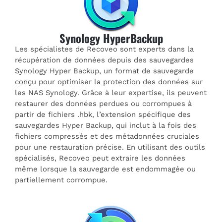
Synology HyperBackup
Les spécialistes de Recoveo sont experts dans la
récupération de données depuis des sauvegardes
Synology Hyper Backup, un format de sauvegarde
conçu pour optimiser la protection des données sur
les NAS Synology. Grâce à leur expertise, ils peuvent
restaurer des données perdues ou corrompues à
partir de fichiers .hbk, l’extension spécifique des
sauvegardes Hyper Backup, qui inclut à la fois des
fichiers compressés et des métadonnées cruciales
pour une restauration précise. En utilisant des outils
spécialisés, Recoveo peut extraire les données
même lorsque la sauvegarde est endommagée ou
partiellement corrompue.