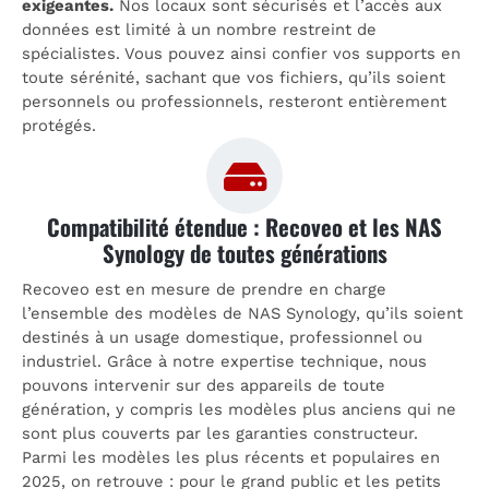
exigeantes.
Nos locaux sont sécurisés et l’accès aux
données est limité à un nombre restreint de
spécialistes. Vous pouvez ainsi confier vos supports en
toute sérénité, sachant que vos fichiers, qu’ils soient
personnels ou professionnels, resteront entièrement
protégés.
Compatibilité étendue : Recoveo et les NAS
Synology de toutes générations
Recoveo est en mesure de prendre en charge
l’ensemble des modèles de NAS Synology, qu’ils soient
destinés à un usage domestique, professionnel ou
industriel. Grâce à notre expertise technique, nous
pouvons intervenir sur des appareils de toute
génération, y compris les modèles plus anciens qui ne
sont plus couverts par les garanties constructeur.
Parmi les modèles les plus récents et populaires en
2025, on retrouve : pour le grand public et les petits