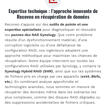
Expertise technique : l’approche innovante de
Recoveo en récupération de données
Recoveo s’appuie sur des
outils de pointe et une
expertise spécialisée
pour diagnostiquer et résoudre
les
pannes des NAS Synology
. Que votre problème
résulte d’un dysfonctionnement matériel, d’une
corruption logicielle ou d’une défaillance de
configuration RAID, nos ingénieurs adoptent une
approche méthodique pour maximiser les chances de
récupération. Notre équipe intervient sur toutes les
configurations RAID utilisées par Synology, y compris le
Synology Hybrid RAID (SHR)
, ainsi que sur les systèmes
de fichiers pris en charge par ces appareils (
ext4, Btrfs,
etc.
). En combinant analyse approfondie et
technologies avancées, nous sommes en mesure de
récupérer des données même dans les scénarios les
plus complexes, comme des disques RAID dégradés ou
des suppressions accidentelles de fichiers critiques.