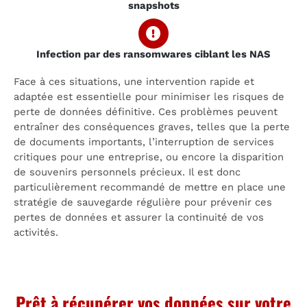
snapshots
Infection par des ransomwares ciblant les NAS
Face à ces situations, une intervention rapide et
adaptée est essentielle pour minimiser les risques de
perte de données définitive. Ces problèmes peuvent
entraîner des conséquences graves, telles que la perte
de documents importants, l’interruption de services
critiques pour une entreprise, ou encore la disparition
de souvenirs personnels précieux. Il est donc
particulièrement recommandé de mettre en place une
stratégie de sauvegarde régulière pour prévenir ces
pertes de données et assurer la continuité de vos
activités.
Prêt à récupérer vos données sur votre