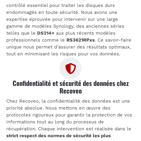
contrôlé essentiel pour traiter les disques durs
endommagés en toute sécurité. Nous avons une
expertise éprouvée pour intervenir sur une large
gamme de modèles Synology, des anciennes séries
telles que le
DS214+
aux plus récents modèles
professionnels comme le
RS3621RPxs
. Ce savoir-faire
unique nous permet d’assurer des résultats optimaux,
tout en minimisant les risques pour vos données.
Confidentialité et sécurité des données chez
Recoveo
Chez Recoveo, la confidentialité des données est une
priorité absolue. Nous mettons en œuvre des
protocoles rigoureux pour garantir la protection de vos
informations tout au long du processus de
récupération. Chaque intervention est réalisée dans le
strict respect des normes de sécurité les plus