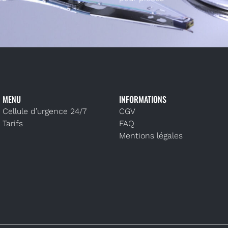
MENU
INFORMATIONS
Cellule d’urgence 24/7
CGV
Tarifs
FAQ
Mentions légales