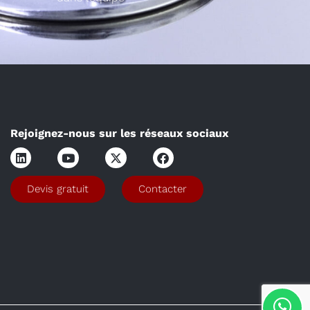
Rejoignez-nous sur les réseaux sociaux
Devis gratuit
Contacter