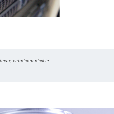
ueux, entrainant ainsi le