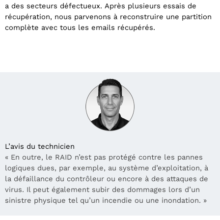
a des secteurs défectueux. Après plusieurs essais de
récupération, nous parvenons à reconstruire une partition
complète avec tous les emails récupérés.
L’avis du technicien
« En outre, le RAID n’est pas protégé contre les pannes
logiques dues, par exemple, au système d’exploitation, à
la défaillance du contrôleur ou encore à des attaques de
virus. Il peut également subir des dommages lors d’un
sinistre physique tel qu’un incendie ou une inondation. »