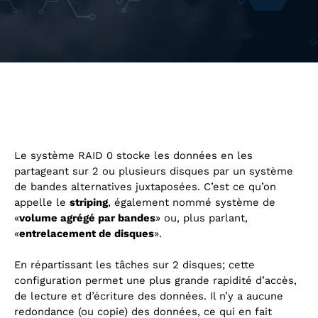
Le système RAID 0 stocke les données en les
partageant sur 2 ou plusieurs disques par un système
de bandes alternatives juxtaposées. C’est ce qu’on
appelle le
striping
, également nommé système de
«
volume agrégé par bandes
» ou, plus parlant,
«
entrelacement de disques
».
En répartissant les tâches sur 2 disques; cette
configuration permet une plus grande rapidité d’accès,
de lecture et d’écriture des données. Il n’y a aucune
redondance (ou copie) des données, ce qui en fait