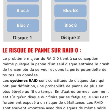
LE RISQUE DE PANNE SUR RAID 0 :
Le problème majeur du RAID 0 tient à sa conception
même puisque la panne d’un seul disque entraine le crash
de l’ensemble du serveur et donc la perte potentielle de
toutes les données.
Les
systèmes RAID
sont constitués de disques durs qui
ont, par définition, une probabilité de panne de plus en
plus élevée au fil du temps. En d’autres termes, comme il
est sûr qu’un disque dur finira par se fatiguer; le RAID est
forcément exposé à un risque de défaillance. Les RAID
sont souvent «montés» avec des disques de même série