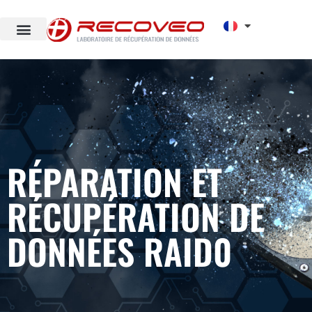
RÉPARATION ET
RÉCUPÉRATION DE
DONNÉES RAID0