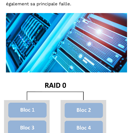
également sa principale faille.