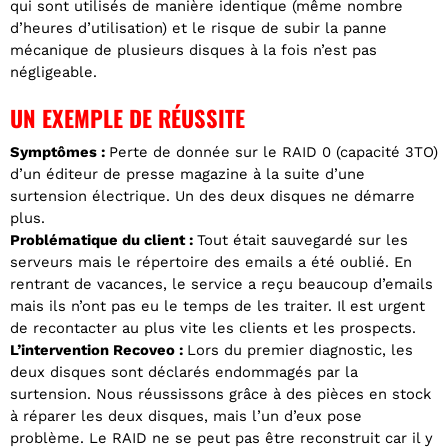
qui sont utilisés de manière identique (même nombre
d’heures d’utilisation) et le risque de subir la panne
mécanique de plusieurs disques à la fois n’est pas
négligeable.
UN EXEMPLE DE RÉUSSITE
Symptômes :
Perte de donnée sur le RAID 0 (capacité 3TO)
d’un éditeur de presse magazine à la suite d’une
surtension électrique. Un des deux disques ne démarre
plus.
Problématique du client :
Tout était sauvegardé sur les
serveurs mais le répertoire des emails a été oublié. En
rentrant de vacances, le service a reçu beaucoup d’emails
mais ils n’ont pas eu le temps de les traiter. Il est urgent
de recontacter au plus vite les clients et les prospects.
L’intervention Recoveo :
Lors du premier diagnostic, les
deux disques sont déclarés endommagés par la
surtension. Nous réussissons grâce à des pièces en stock
à réparer les deux disques, mais l’un d’eux pose
problème. Le RAID ne se peut pas être reconstruit car il y