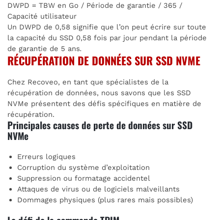
DWPD = TBW en Go / Période de garantie / 365 /
Capacité utilisateur
Un DWPD de 0,58 signifie que l’on peut écrire sur toute
la capacité du SSD 0,58 fois par jour pendant la période
de garantie de 5 ans
.
RÉCUPÉRATION DE DONNÉES SUR SSD NVME
Chez Recoveo, en tant que spécialistes de la
récupération de données, nous savons que les SSD
NVMe présentent des défis spécifiques en matière de
récupération.
Principales causes de perte de données sur SSD
NVMe
Erreurs logiques
Corruption du système d’exploitation
Suppression ou formatage accidentel
Attaques de virus ou de logiciels malveillants
Dommages physiques (plus rares mais possibles)