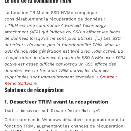
Le défi de la commande TRIM
La fonction TRIM des SSD NVMe complique
considérablement la récupération de données :
«
TRIM est une commande Advanced Technology
Attachment (ATA) qui indique au SSD d’effacer les blocs
de données lorsqu’ils ne sont plus utilisés. […] Les SSD
antérieurs n’avaient pas la fonctionnalité TRIM. Mais le
SSD de nouvelle génération est livré avec TRIM activé. La
récupération de données à partir de SSD NVMe avec TRIM
activé est assez difficile car lorsqu’un SSD efface des
données avec la fonction TRIM active, les données
supprimées sont immédiatement écrasées.
»
Source :
Remo Software
Solutions de récupération
1. Désactiver TRIM avant la récupération
Cette commande Windows désactive temporairement la
fonction TRIM, augmentant les chances de récupération.