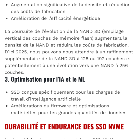
Augmentation significative de la densité et réduction
des coûts de fabrication
Amélioration de l’efficacité énergétique
La poursuite de l’évolution de la NAND 3D (empilage
vertical des couches de mémoire flash) augmentera la
densité de la NAND et réduira les coûts de fabrication.
D’ici 2025, nous pouvons nous attendre à un raffinement
supplémentaire de la NAND 3D à 128 ou 192 couches et
potentiellement à une évolution vers une NAND à 256
couches
.
3. Optimisation pour l’IA et le ML
SSD conçus spécifiquement pour les charges de
travail d’intelligence artificielle
Améliorations du firmware et optimisations
matérielles pour les grandes quantités de données
DURABILITÉ ET ENDURANCE DES SSD NVME