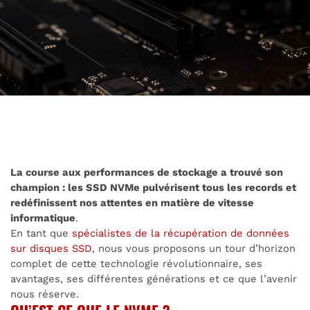
La course aux performances de stockage a trouvé son
champion : les SSD NVMe pulvérisent tous les records et
redéfinissent nos attentes en matière de vitesse
informatique
.
En tant que
spécialistes de la récupération de données
sur disques SSD
, nous vous proposons un tour d’horizon
complet de cette technologie révolutionnaire, ses
avantages, ses différentes générations et ce que l’avenir
nous réserve.