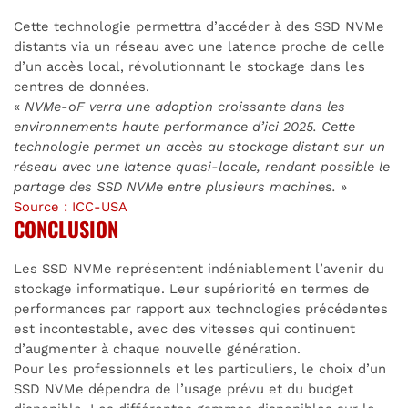
Cette technologie permettra d’accéder à des SSD NVMe
distants via un réseau avec une latence proche de celle
d’un accès local, révolutionnant le stockage dans les
centres de données.
«
NVMe-oF verra une adoption croissante dans les
environnements haute performance d’ici 2025. Cette
technologie permet un accès au stockage distant sur un
réseau avec une latence quasi-locale, rendant possible le
partage des SSD NVMe entre plusieurs machines.
»
Source : ICC-USA
CONCLUSION
Les SSD NVMe représentent indéniablement l’avenir du
stockage informatique. Leur supériorité en termes de
performances par rapport aux technologies précédentes
est incontestable, avec des vitesses qui continuent
d’augmenter à chaque nouvelle génération.
Pour les professionnels et les particuliers, le choix d’un
SSD NVMe dépendra de l’usage prévu et du budget