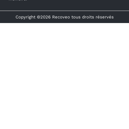
Copyright ©2026 Recoveo tous droits réservés