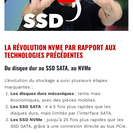
LA RÉVOLUTION NVME PAR RAPPORT AUX
TECHNOLOGIES PRÉCÉDENTES
Du disque dur au SSD SATA, au NVMe
L’évolution du stockage a suivi plusieurs étapes
marquantes :
Les disques durs mécaniques
: lents mais
économiques, avec des pièces mobiles.
Les SSD SATA
: 4 à 5 fois plus rapides que les
disques durs, mais limités par l’interface SATA.
Les SSD NVMe
: jusqu’à 25 fois plus rapides que les
SSD SATA, grâce à une connexion directe au bus PCIe.