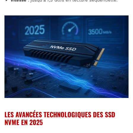
LES AVANCÉES TECHNOLOGIQUES DES SSD
NVME EN 2025