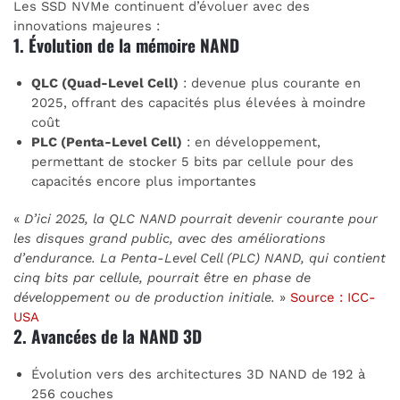
Les SSD NVMe continuent d’évoluer avec des
innovations majeures :
1. Évolution de la mémoire NAND
QLC (Quad-Level Cell)
: devenue plus courante en
2025, offrant des capacités plus élevées à moindre
coût
PLC (Penta-Level Cell)
: en développement,
permettant de stocker 5 bits par cellule pour des
capacités encore plus importantes
«
D’ici 2025, la QLC NAND pourrait devenir courante pour
les disques grand public, avec des améliorations
d’endurance. La Penta-Level Cell (PLC) NAND, qui contient
cinq bits par cellule, pourrait être en phase de
développement ou de production initiale.
»
Source : ICC-
USA
2. Avancées de la NAND 3D
Évolution vers des architectures 3D NAND de 192 à
256 couches