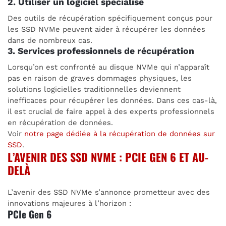
2. Utiliser un logiciel spécialisé
Des outils de récupération spécifiquement conçus pour
les SSD NVMe peuvent aider à récupérer les données
dans de nombreux cas.
3. Services professionnels de récupération
Lorsqu’on est confronté au disque NVMe qui n’apparaît
pas en raison de graves dommages physiques, les
solutions logicielles traditionnelles deviennent
inefficaces pour récupérer les données. Dans ces cas-là,
il est crucial de faire appel à des experts professionnels
en récupération de données.
Voir
notre page dédiée à la récupération de données sur
SSD
.
L’AVENIR DES SSD NVME : PCIE GEN 6 ET AU-
DELÀ
L’avenir des SSD NVMe s’annonce prometteur avec des
innovations majeures à l’horizon :
PCIe Gen 6