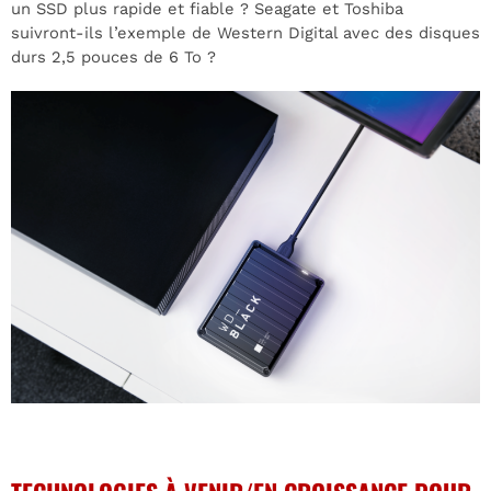
un SSD plus rapide et fiable ? Seagate et Toshiba
suivront-ils l’exemple de Western Digital avec des disques
durs 2,5 pouces de 6 To ?