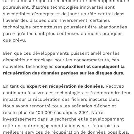
fur et à mesure que la recherche et le développement se
poursuivent, d’autres technologies innovantes sont
susceptibles d’émerger et de jouer un rôle central dans
l’avenir des disques durs. Inversement, certaines
technologies prometteuses pourraient être abandonnées
parce qu’elles sont plus coûteuses ou moins pratiques
que prévu.
Bien que ces développements puissent améliorer les
dispositifs de stockage pour les consommateurs, ces
nouvelles technologies
complexifient et compliquent la
récupération des données perdues sur les disques durs
.
En tant qu’
expert en récupération de données
, Recoveo
continuera à suivre ces technologies et à comprendre leur
impact sur la récupération des fichiers inaccessibles.
Nous avons rencontré tous les scénarios d’échec et
résolu plus de 100 000 cas depuis 2001. Notre
investissement dans la recherche et le développement
reflètent notre engagement à innover et à fournir les
meilleurs services de récupération de données possibles.