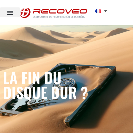
LA FIN DU
DISQUE DUR ?