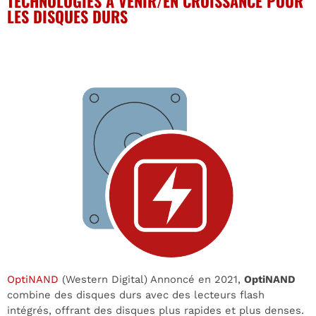
TECHNOLOGIES À VENIR/EN CROISSANCE POUR
LES DISQUES DURS
OptiNAND
(Western Digital) Annoncé en 2021,
OptiNAND
combine des disques durs avec des lecteurs flash
intégrés, offrant des disques plus rapides et plus denses.