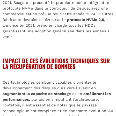
2021, Seagate a présenté le premier modèle intégrant le
protocole NVMe dans le contrôleur de disque, avec une
commercialisation prévue pour cette année 2024. D’autres
fabricants devraient suivre, car le
protocole NVMe 2.0
,
annoncé en 2021, prend en charge tous les HDDs,
garantissant une adoption généralisée dans les années à
venir.
IMPACT DE CES ÉVOLUTIONS TECHNIQUES SUR
LA RÉCUPÉRATION DE DONNÉES
Ces technologies semblent capables d’orienter le
développement des disques durs vers l’avenir en
augmentant la capacité de stockage
et en
améliorant les
performances,
parfois en simplifiant l’architecture.
Toutefois, il est essentiel de noter que le paysage
technologique est complexe et en constante évolution. Au