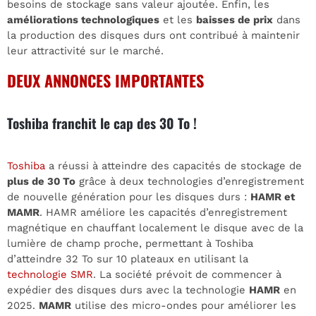
besoins de stockage sans valeur ajoutée. Enfin, les
améliorations technologiques
et les
baisses de prix
dans
la production des disques durs ont contribué à maintenir
leur attractivité sur le marché.
DEUX ANNONCES IMPORTANTES
Toshiba franchit le cap des 30 To !
Toshiba
a réussi à atteindre des capacités de stockage de
plus de 30 To
grâce à deux technologies d’enregistrement
de nouvelle génération pour les disques durs :
HAMR et
MAMR
. HAMR améliore les capacités d’enregistrement
magnétique en chauffant localement le disque avec de la
lumière de champ proche, permettant à Toshiba
d’atteindre 32 To sur 10 plateaux en utilisant la
technologie SMR
. La société prévoit de commencer à
expédier des disques durs avec la technologie
HAMR
en
2025.
MAMR
utilise des micro-ondes pour améliorer les