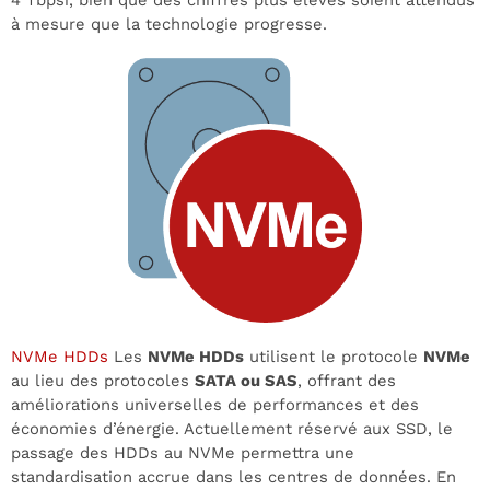
4 Tbpsi, bien que des chiffres plus élevés soient attendus
à mesure que la technologie progresse.
NVMe HDDs
Les
NVMe HDDs
utilisent le protocole
NVMe
au lieu des protocoles
SATA ou SAS
, offrant des
améliorations universelles de performances et des
économies d’énergie. Actuellement réservé aux SSD, le
passage des HDDs au NVMe permettra une
standardisation accrue dans les centres de données. En