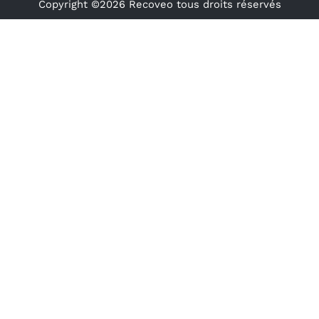
Copyright ©2026 Recoveo tous droits réservés