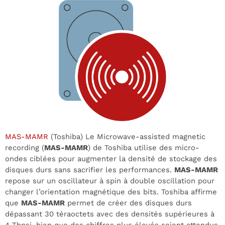
MAS-MAMR
(Toshiba) Le Microwave-assisted magnetic
recording (
MAS-MAMR
) de Toshiba utilise des micro-
ondes ciblées pour augmenter la densité de stockage des
disques durs sans sacrifier les performances.
MAS-MAMR
repose sur un oscillateur à spin à double oscillation pour
changer l’orientation magnétique des bits. Toshiba affirme
que
MAS-MAMR
permet de créer des disques durs
dépassant 30 téraoctets avec des densités supérieures à