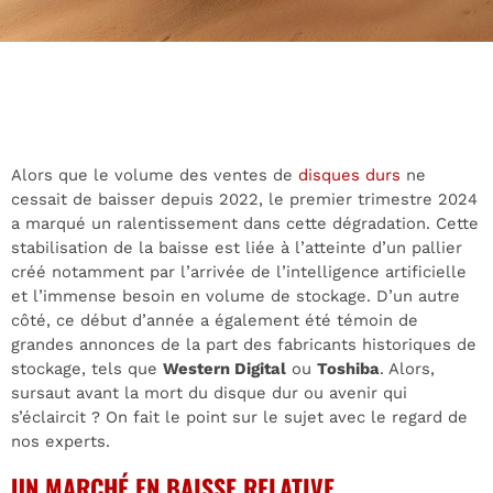
Alors que le volume des ventes de
disques durs
ne
cessait de baisser depuis 2022, le premier trimestre 2024
a marqué un ralentissement dans cette dégradation. Cette
stabilisation de la baisse est liée à l’atteinte d’un pallier
créé notamment par l’arrivée de l’intelligence artificielle
et l’immense besoin en volume de stockage. D’un autre
côté, ce début d’année a également été témoin de
grandes annonces de la part des fabricants historiques de
stockage, tels que
Western Digital
ou
Toshiba
. Alors,
sursaut avant la mort du disque dur ou avenir qui
s’éclaircit ? On fait le point sur le sujet avec le regard de
nos experts.
UN MARCHÉ EN BAISSE RELATIVE