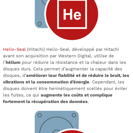
Helio-Seal
(Hitachi) Helio-Seal, développé par Hitachi
avant son acquisition par Western Digital, utilise de
l’
hélium
pour réduire la résistance et la chaleur dans les
disques durs. Cela permet d’augmenter la capacité des
disques, d’
améliorer leur fiabilité et de réduire le bruit, les
vibrations et la consommation d’énergie
. Cependant, les
disques doivent être hermétiquement scellés pour éviter
les fuites, ce qui
augmente les coûts et complique
fortement la récupération des données
.