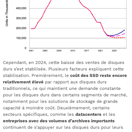
Cependant, en 2024, cette baisse des ventes de disques
durs s’est stabilisée. Plusieurs facteurs expliquent cette
stabilisation. Premièrement, le
coût des SSD reste encore
relativement élevé
par rapport aux disques durs
traditionnels, ce qui maintient une demande constante
pour les disques durs dans certains segments de marché,
notamment pour les solutions de stockage de grande
capacité à moindre coût. Deuxièmement, certains
secteurs spécifiques, comme les
datacenters
et les
entreprises avec des volumes d’archives importants
continuent de s’appuyer sur les disques durs pour leurs