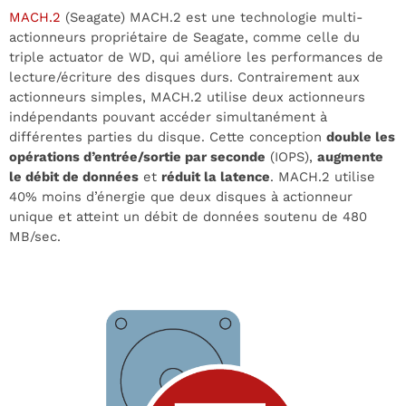
MACH.2
(Seagate) MACH.2 est une technologie multi-
actionneurs propriétaire de Seagate, comme celle du
triple actuator de WD, qui améliore les performances de
lecture/écriture des disques durs. Contrairement aux
actionneurs simples, MACH.2 utilise deux actionneurs
indépendants pouvant accéder simultanément à
différentes parties du disque. Cette conception
double les
opérations d’entrée/sortie par seconde
(IOPS),
augmente
le débit de données
et
réduit la latence
. MACH.2 utilise
40% moins d’énergie que deux disques à actionneur
unique et atteint un débit de données soutenu de 480
MB/sec.