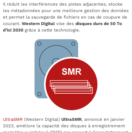
Il réduit les interférences des pistes adjacentes, stocke
les métadonnées pour une meilleure gestion des données
et permet la sauvegarde de fichiers en cas de coupure de
courant.
Western Digital
vise des
disques durs de 50 To
d’ici 2030
grâce à cette technologie.
UltraSMR
(Western Digital)
UltraSMR
, annoncé en janvier
2023, améliore la capacité des disques à enregistrement