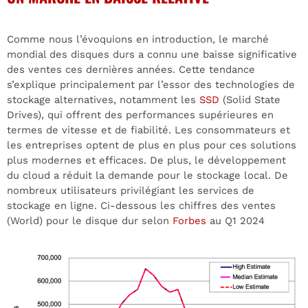
Comme nous l’évoquions en introduction, le marché
mondial des disques durs a connu une baisse significative
des ventes ces dernières années. Cette tendance
s’explique principalement par l’essor des technologies de
stockage alternatives, notamment les
SSD
(Solid State
Drives), qui offrent des performances supérieures en
termes de vitesse et de fiabilité. Les consommateurs et
les entreprises optent de plus en plus pour ces solutions
plus modernes et efficaces. De plus, le développement
du cloud a réduit la demande pour le stockage local. De
nombreux utilisateurs privilégiant les services de
stockage en ligne. Ci-dessous les chiffres des ventes
(World) pour le disque dur selon
Forbes
au Q1 2024