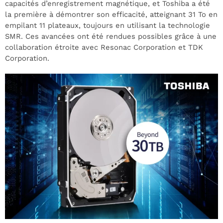
capacités d’enregistrement magnétique, et Toshiba a été
la première à démontrer son efficacité, atteignant 31 To en
empilant 11 plateaux, toujours en utilisant la technologie
SMR. Ces avancées ont été rendues possibles grâce à une
collaboration étroite avec Resonac Corporation et TDK
Corporation.