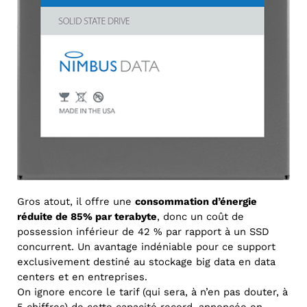
Gros atout, il offre une
consommation d’énergie
réduite de 85% par terabyte
, donc un coût de
possession inférieur de 42 % par rapport à un SSD
concurrent. Un avantage indéniable pour ce support
exclusivement destiné au stockage big data en data
centers et en entreprises.
On ignore encore le tarif (qui sera, à n’en pas douter, à