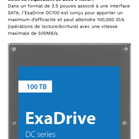
Dans un format de 3.5 pouces associé à une interface
SATA, l’ExaDrive DC100 est conçu pour apporter un
maximum d’efficacité et peut atteindre 100,000 IO/s
(opérations de lecture/écriture) avec une vitesse
maximale de 500MB/s.