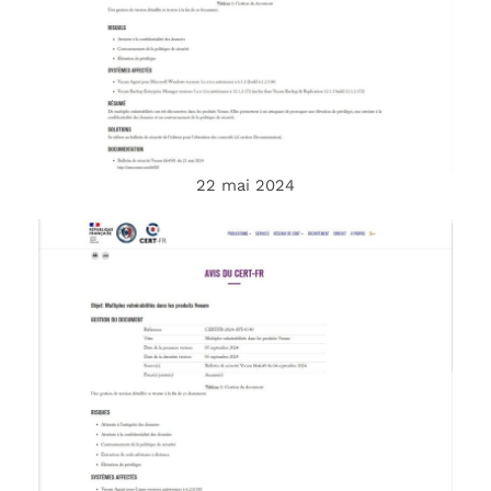
22 mai 2024