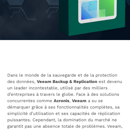
Dans le monde de la sauvegarde et de la protection
des données,
Veeam Backup & Replication
est devenu
un leader incontestable, utilisé par des milliers
d’entreprises à travers le globe. Face à des solutions
concurrentes comme
Acronis
,
Veeam
a su se
démarquer grâce à ses fonctionnalités complètes, sa
simplicité d’utilisation et ses capacités de réplication
puissantes. Cependant, la domination du marché ne
garantit pas une absence totale de problèmes. Veeam,