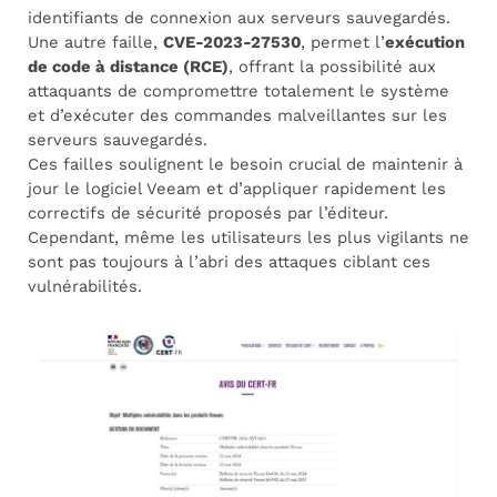
identifiants de connexion aux serveurs sauvegardés.
Une autre faille,
CVE-2023-27530
, permet l’
exécution
de code à distance (RCE)
, offrant la possibilité aux
attaquants de compromettre totalement le système
et d’exécuter des commandes malveillantes sur les
serveurs sauvegardés.
Ces failles soulignent le besoin crucial de maintenir à
jour le logiciel Veeam et d’appliquer rapidement les
correctifs de sécurité proposés par l’éditeur.
Cependant, même les utilisateurs les plus vigilants ne
sont pas toujours à l’abri des attaques ciblant ces
vulnérabilités.