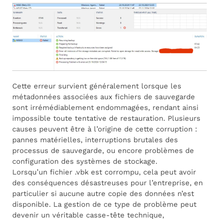
Cette erreur survient généralement lorsque les
métadonnées associées aux fichiers de sauvegarde
sont irrémédiablement endommagées, rendant ainsi
impossible toute tentative de restauration. Plusieurs
causes peuvent être à l’origine de cette corruption :
pannes matérielles, interruptions brutales des
processus de sauvegarde, ou encore problèmes de
configuration des systèmes de stockage.
Lorsqu’un fichier .vbk est corrompu, cela peut avoir
des conséquences désastreuses pour l’entreprise, en
particulier si aucune autre copie des données n’est
disponible. La gestion de ce type de problème peut
devenir un véritable casse-tête technique,