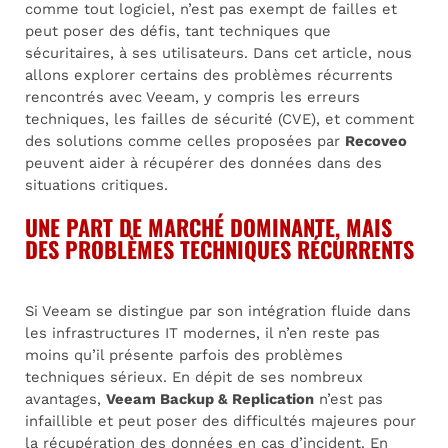
comme tout logiciel, n’est pas exempt de failles et
peut poser des défis, tant techniques que
sécuritaires, à ses utilisateurs. Dans cet article, nous
allons explorer certains des problèmes récurrents
rencontrés avec Veeam, y compris les erreurs
techniques, les failles de sécurité (CVE), et comment
des solutions comme celles proposées par
Recoveo
peuvent aider à récupérer des données dans des
situations critiques.
UNE PART DE MARCHÉ DOMINANTE, MAIS
DES PROBLÈMES TECHNIQUES RÉCURRENTS
Si Veeam se distingue par son intégration fluide dans
les infrastructures IT modernes, il n’en reste pas
moins qu’il présente parfois des problèmes
techniques sérieux. En dépit de ses nombreux
avantages,
Veeam Backup & Replication
n’est pas
infaillible et peut poser des difficultés majeures pour
la récupération des données en cas d’incident. En