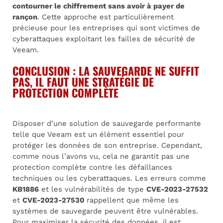
contourner le chiffrement sans avoir à payer de
rançon
. Cette approche est particulièrement
précieuse pour les entreprises qui sont victimes de
cyberattaques exploitant les failles de sécurité de
Veeam.
CONCLUSION : LA SAUVEGARDE NE SUFFIT
PAS, IL FAUT UNE STRATÉGIE DE
PROTECTION COMPLÈTE
Disposer d’une solution de sauvegarde performante
telle que Veeam est un élément essentiel pour
protéger les données de son entreprise. Cependant,
comme nous l’avons vu, cela ne garantit pas une
protection complète contre les défaillances
techniques ou les cyberattaques. Les erreurs comme
KB1886
et les vulnérabilités de type
CVE-2023-27532
et
CVE-2023-27530
rappellent que même les
systèmes de sauvegarde peuvent être vulnérables.
Pour maximiser la sécurité des données, il est