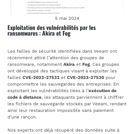
5 mai 2024
Exploitation des vulnérabilités par les
ransomwares : Akira et Fog
Les failles de sécurité identifiées dans Veeam ont
récemment attiré l’attention des groupes de
ransomware, notamment
Akira
et
Fog
. Ces groupes
ont développé des tactiques visant à exploiter les
failles
CVE-2023-27532
et
CVE-2023-27530
pour
compromettre les sauvegardes des entreprises. En
exploitant les vulnérabilités liées à l’
exécution de
code à distance
, les attaquants parviennent à chiffrer
les fichiers de sauvegarde stockés par Veeam, rendant
ainsi leur restauration impossible sans paiement
d’une rançon.
Nos experts ont déjà récupéré des données suite à