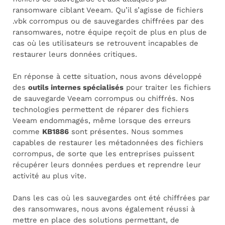
ransomware ciblant Veeam. Qu’il s’agisse de fichiers
.vbk corrompus ou de sauvegardes chiffrées par des
ransomwares, notre équipe reçoit de plus en plus de
cas où les utilisateurs se retrouvent incapables de
restaurer leurs données critiques.
En réponse à cette situation, nous avons développé
des
outils internes spécialisés
pour traiter les fichiers
de sauvegarde Veeam corrompus ou chiffrés. Nos
technologies permettent de réparer des fichiers
Veeam endommagés, même lorsque des erreurs
comme
KB1886
sont présentes. Nous sommes
capables de restaurer les métadonnées des fichiers
corrompus, de sorte que les entreprises puissent
récupérer leurs données perdues et reprendre leur
activité au plus vite.
Dans les cas où les sauvegardes ont été chiffrées par
des ransomwares, nous avons également réussi à
mettre en place des solutions permettant, de