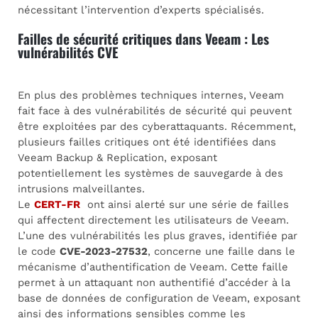
nécessitant l’intervention d’experts spécialisés.
Failles de sécurité critiques dans Veeam : Les
vulnérabilités CVE
En plus des problèmes techniques internes, Veeam
fait face à des vulnérabilités de sécurité qui peuvent
être exploitées par des cyberattaquants. Récemment,
plusieurs failles critiques ont été identifiées dans
Veeam Backup & Replication, exposant
potentiellement les systèmes de sauvegarde à des
intrusions malveillantes.
Le
CERT-FR
ont ainsi alerté sur une série de failles
qui affectent directement les utilisateurs de Veeam.
L’une des vulnérabilités les plus graves, identifiée par
le code
CVE-2023-27532
, concerne une faille dans le
mécanisme d’authentification de Veeam. Cette faille
permet à un attaquant non authentifié d’accéder à la
base de données de configuration de Veeam, exposant
ainsi des informations sensibles comme les