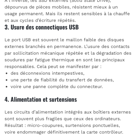
À l’inverse, les SSD externes (Solid State Drive),
dépourvus de pièces mobiles, résistent mieux à un
usage permanent. Mais ils restent sensibles à la chauffe
et aux cycles d’écriture répétés.
3. Usure des connectiques USB
Le port USB est souvent le maillon faible des disques
externes branchés en permanence. L’usure des contacts
par sollicitation mécanique répétée et la dégradation des
soudures par fatigue thermique en sont les principaux
responsables. Cela peut se manifester par :
des déconnexions intempestives,
une perte de fiabilité du transfert de données,
voire une panne complète du connecteur.
4. Alimentation et surtensions
Les circuits d’alimentation intégrés aux boîtiers externes
sont souvent plus fragiles que ceux des ordinateurs.
Résultat : micro-coupures, surtensions ponctuelles,
voire endommager définitivement la carte contrôleur.