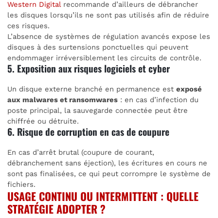
Western Digital
recommande d’ailleurs de débrancher
les disques lorsqu’ils ne sont pas utilisés afin de réduire
ces risques.
L’absence de systèmes de régulation avancés expose les
disques à des surtensions ponctuelles qui peuvent
endommager irréversiblement les circuits de contrôle.
5. Exposition aux risques logiciels et cyber
Un disque externe branché en permanence est
exposé
aux malwares et ransomwares
: en cas d’infection du
poste principal, la sauvegarde connectée peut être
chiffrée ou détruite.
6. Risque de corruption en cas de coupure
En cas d’arrêt brutal (coupure de courant,
débranchement sans éjection), les écritures en cours ne
sont pas finalisées, ce qui peut corrompre le système de
fichiers.
USAGE CONTINU OU INTERMITTENT : QUELLE
STRATÉGIE ADOPTER ?