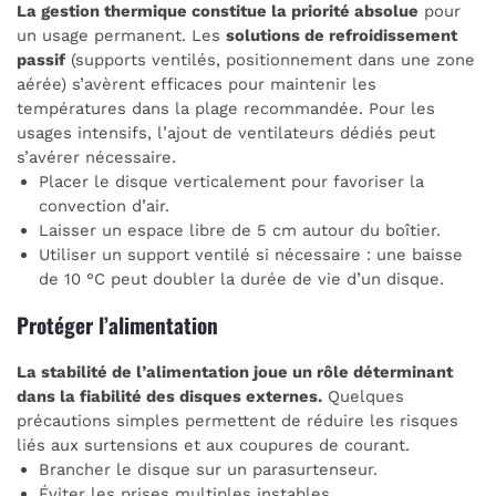
La gestion thermique constitue la priorité absolue
pour
un usage permanent. Les
solutions de refroidissement
passif
(supports ventilés, positionnement dans une zone
aérée) s’avèrent efficaces pour maintenir les
températures dans la plage recommandée. Pour les
usages intensifs, l’ajout de ventilateurs dédiés peut
s’avérer nécessaire.
Placer le disque verticalement pour favoriser la
convection d’air.
Laisser un espace libre de 5 cm autour du boîtier.
Utiliser un support ventilé si nécessaire : une baisse
de 10 °C peut doubler la durée de vie d’un disque.
Protéger l’alimentation
La stabilité de l’alimentation joue un rôle déterminant
dans la fiabilité des disques externes.
Quelques
précautions simples permettent de réduire les risques
liés aux surtensions et aux coupures de courant.
Brancher le disque sur un parasurtenseur.
Éviter les prises multiples instables.