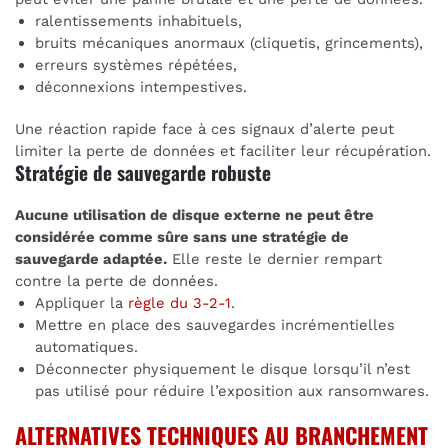
ralentissements inhabituels,
bruits mécaniques anormaux (cliquetis, grincements),
erreurs systèmes répétées,
déconnexions intempestives.
Une réaction rapide face à ces signaux d’alerte peut
limiter la perte de données et faciliter leur récupération.
Stratégie de sauvegarde robuste
Aucune utilisation de disque externe ne peut être
considérée comme sûre sans une stratégie de
sauvegarde adaptée.
Elle reste le dernier rempart
contre la perte de données.
Appliquer la
règle du 3-2-1
.
Mettre en place des sauvegardes incrémentielles
automatiques.
Déconnecter physiquement le disque lorsqu’il n’est
pas utilisé pour réduire l’exposition aux ransomwares.
ALTERNATIVES TECHNIQUES AU BRANCHEMENT