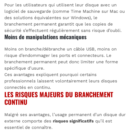
Pour les utilisateurs qui utilisent leur disque avec un
logiciel de sauvegarde (comme Time Machine sur Mac ou
des solutions équivalentes sur Windows), le
branchement permanent garantit que les copies de
sécurité s’effectuent régulièrement sans risque d’oubli.
Moins de manipulations mécaniques
Moins on branche/débranche un câble USB, moins on
risque d’endommager les ports et connecteurs. Le
branchement permanent peut donc limiter une forme
spécifique d’usure.
Ces avantages expliquent pourquoi certains
professionnels laissent volontairement leurs disques
connectés en continu.
LES RISQUES MAJEURS DU BRANCHEMENT
CONTINU
Malgré ses avantages, l’usage permanent d’un disque dur
externe comporte des
risques significatifs
qu’il est
essentiel de connaître.