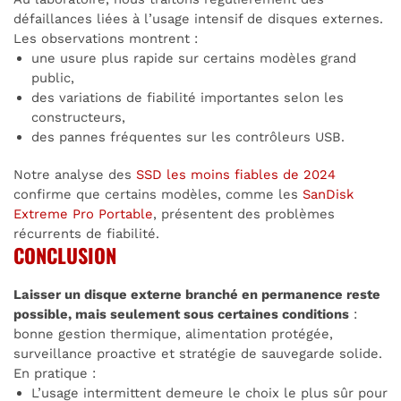
défaillances liées à l’usage intensif de disques externes.
Les observations montrent :
une usure plus rapide sur certains modèles grand
public,
des variations de fiabilité importantes selon les
constructeurs,
des pannes fréquentes sur les contrôleurs USB.
Notre analyse des
SSD les moins fiables de 2024
confirme que certains modèles, comme les
SanDisk
Extreme Pro Portable
, présentent des problèmes
récurrents de fiabilité.
CONCLUSION
Laisser un disque externe branché en permanence reste
possible, mais seulement sous certaines conditions
:
bonne gestion thermique, alimentation protégée,
surveillance proactive et stratégie de sauvegarde solide.
En pratique :
L’usage intermittent demeure le choix le plus sûr pour