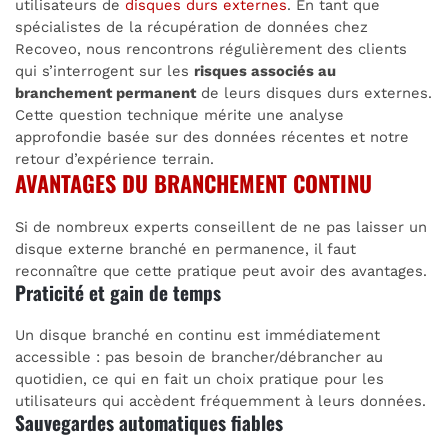
utilisateurs de
disques durs externes
. En tant que
spécialistes de la récupération de données chez
Recoveo, nous rencontrons régulièrement des clients
qui s’interrogent sur les
risques associés au
branchement permanent
de leurs disques durs externes.
Cette question technique mérite une analyse
approfondie basée sur des données récentes et notre
retour d’expérience terrain.
AVANTAGES DU BRANCHEMENT CONTINU
Si de nombreux experts conseillent de ne pas laisser un
disque externe branché en permanence, il faut
reconnaître que cette pratique peut avoir des avantages.
Praticité et gain de temps
Un disque branché en continu est immédiatement
accessible : pas besoin de brancher/débrancher au
quotidien, ce qui en fait un choix pratique pour les
utilisateurs qui accèdent fréquemment à leurs données.
Sauvegardes automatiques fiables