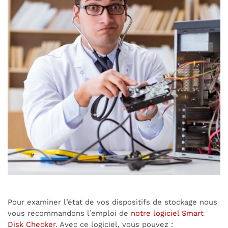
Pour examiner l’état de vos dispositifs de stockage nous
vous recommandons l’emploi de
notre logiciel Smart
Disk Checker
. Avec ce logiciel, vous pouvez :