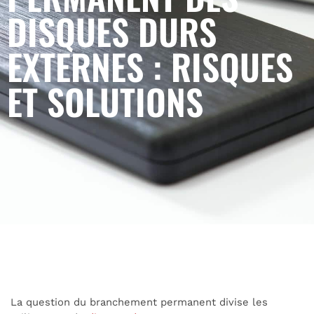
DISQUES DURS
EXTERNES : RISQUES
ET SOLUTIONS
La question du branchement permanent divise les