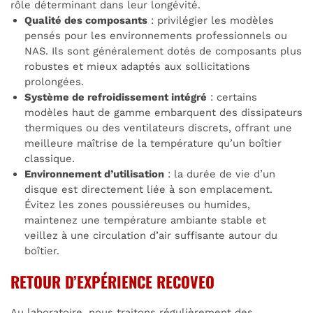
rôle déterminant dans leur longévité.
Qualité des composants
: privilégier les modèles
pensés pour les environnements professionnels ou
NAS. Ils sont généralement dotés de composants plus
robustes et mieux adaptés aux sollicitations
prolongées.
Système de refroidissement intégré
: certains
modèles haut de gamme embarquent des dissipateurs
thermiques ou des ventilateurs discrets, offrant une
meilleure maîtrise de la température qu’un boîtier
classique.
Environnement d’utilisation
: la durée de vie d’un
disque est directement liée à son emplacement.
Évitez les zones poussiéreuses ou humides,
maintenez une température ambiante stable et
veillez à une circulation d’air suffisante autour du
boîtier.
RETOUR D’EXPÉRIENCE RECOVEO
Au laboratoire, nous traitons régulièrement des