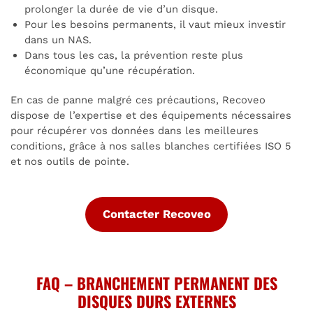
prolonger la durée de vie d’un disque.
Pour les besoins permanents, il vaut mieux investir
dans un NAS.
Dans tous les cas, la prévention reste plus
économique qu’une récupération.
En cas de panne malgré ces précautions, Recoveo
dispose de l’expertise et des équipements nécessaires
pour récupérer vos données dans les meilleures
conditions, grâce à nos salles blanches certifiées ISO 5
et nos outils de pointe.
Contacter Recoveo
FAQ – BRANCHEMENT PERMANENT DES
DISQUES DURS EXTERNES