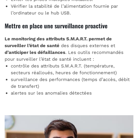
Vérifier la stabilité de l’alimentation fournie par
l’ordinateur ou le hub USB.
Mettre en place une surveillance proactive
Le monitoring des attributs S.M.A.R.T. permet de
surveiller l’état de santé
des disques externes et
d’anticiper les défaillances
. Les outils recommandés
pour surveiller l’état de santé incluent :
contrôle des attributs S.M.A.R.T. (température,
secteurs réalloués, heures de fonctionnement)
surveillance des performances (temps d’accès, débit
de transfert)
alertes sur les anomalies détectées