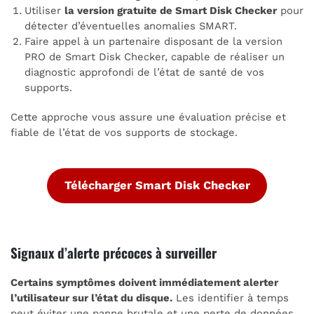
Utiliser
la version gratuite de Smart Disk Checker
pour
détecter d’éventuelles anomalies SMART.
Faire appel à un partenaire disposant de la version
PRO de Smart Disk Checker, capable de réaliser un
diagnostic approfondi de l’état de santé de vos
supports.
Cette approche vous assure une évaluation précise et
fiable de l’état de vos supports de stockage.
Télécharger Smart Disk Checker
Signaux d’alerte précoces à surveiller
Certains symptômes doivent immédiatement alerter
l’utilisateur sur l’état du disque.
Les identifier à temps
peut éviter une panne brutale et une perte de données.