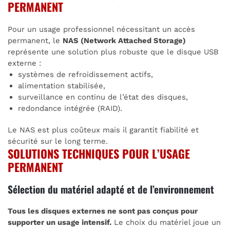
PERMANENT
Pour un usage professionnel nécessitant un accès
permanent, le
NAS (Network Attached Storage)
représente une solution plus robuste que le disque USB
externe :
systèmes de refroidissement actifs,
alimentation stabilisée,
surveillance en continu de l’état des disques,
redondance intégrée (RAID).
Le NAS est plus coûteux mais il garantit fiabilité et
sécurité sur le long terme.
SOLUTIONS TECHNIQUES POUR L’USAGE
PERMANENT
Sélection du matériel adapté et de l’environnement
Tous les disques externes ne sont pas conçus pour
supporter un usage intensif.
Le choix du matériel joue un